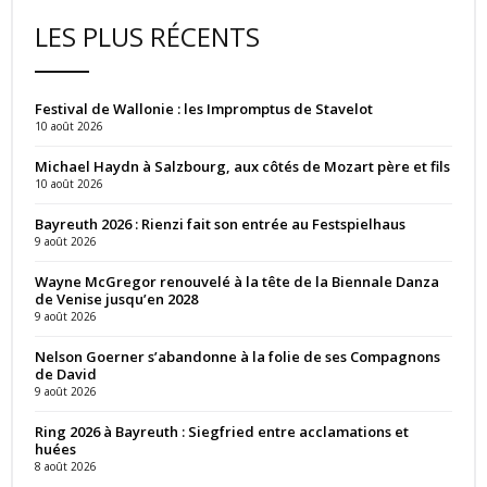
LES PLUS RÉCENTS
Festival de Wallonie : les Impromptus de Stavelot
10 août 2026
Michael Haydn à Salzbourg, aux côtés de Mozart père et fils
10 août 2026
Bayreuth 2026 : Rienzi fait son entrée au Festspielhaus
9 août 2026
Wayne McGregor renouvelé à la tête de la Biennale Danza
de Venise jusqu’en 2028
9 août 2026
Nelson Goerner s’abandonne à la folie de ses Compagnons
de David
9 août 2026
Ring 2026 à Bayreuth : Siegfried entre acclamations et
huées
8 août 2026