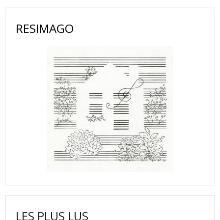
RESIMAGO
LES PLUS LUS