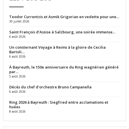
Teodor Currentzis et Asmik Grigorian en vedette pour une…
30 juillet 2026
Saint François d’Assise à Salzbourg, une soirée immense…
6 août 2026
Un consternant Voyage à Reims à la gloire de Cecilia
Bartoli…
6 août 2026
À Bayreuth, le 150e anniversaire du Ring wagnérien généré
par…
5 août 2026
Décès du chef d’orchestre Bruno Campanella
6 août 2026
Ring 2026 à Bayreuth : Siegfried entre acclamations et
huées
8 août 2026