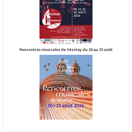
Rencontres musicales de Vézelay du 20 au 23 août