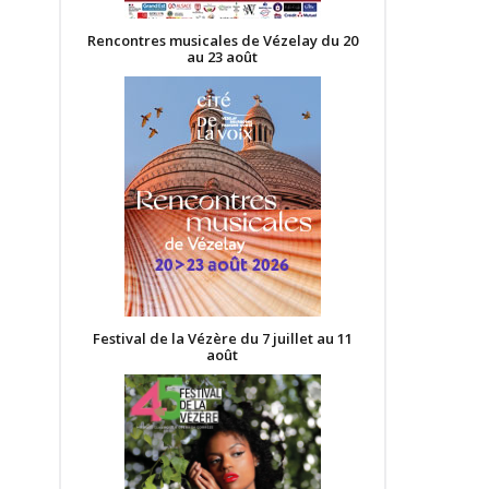
Rencontres musicales de Vézelay du 20
au 23 août
Festival de la Vézère du 7 juillet au 11
août