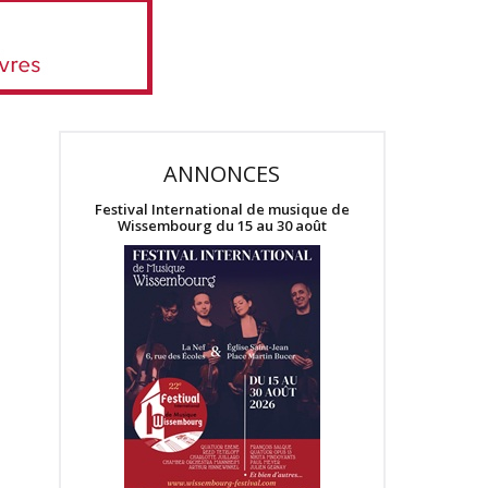
ANNONCES
Festival International de musique de
Wissembourg du 15 au 30 août