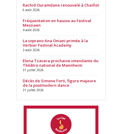
Rachid Ouramdane renouvelé à Chaillot
6 août 2026
Fréquentation en hausse au Festival
Messiaen
4 août 2026
La soprano Ana Oniani primée à la
Verbier Festival Academy
3 août 2026
Elena Tzavara prochaine intendante du
Théâtre national de Mannheim
31 juillet 2026
Décès de Simone Forti, figure majeure
de la postmodern dance
31 juillet 2026