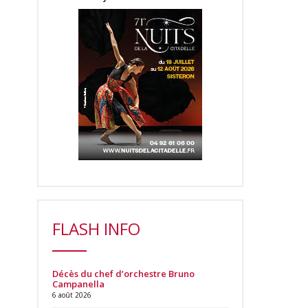
FLASH INFO
Décès du chef d’orchestre Bruno
Campanella
6 août 2026