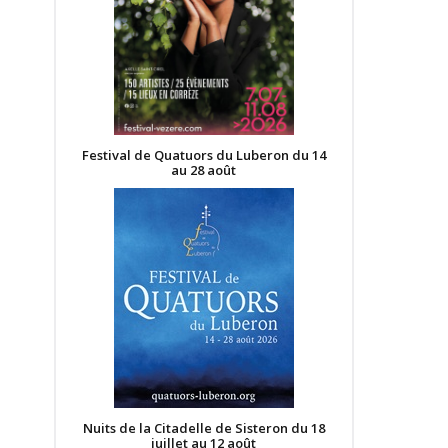
Festival de Quatuors du Luberon du 14
au 28 août
Nuits de la Citadelle de Sisteron du 18
juillet au 12 août