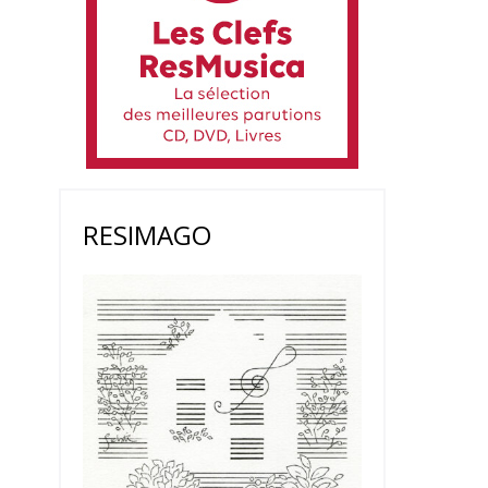
RESIMAGO