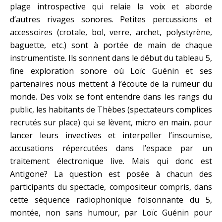
plage introspective qui relaie la voix et aborde
d’autres rivages sonores. Petites percussions et
accessoires (crotale, bol, verre, archet, polystyrène,
baguette, etc.) sont à portée de main de chaque
instrumentiste. Ils sonnent dans le début du tableau 5,
fine exploration sonore où Loïc Guénin et ses
partenaires nous mettent à l’écoute de la rumeur du
monde. Des voix se font entendre dans les rangs du
public, les habitants de Thèbes (spectateurs complices
recrutés sur place) qui se lèvent, micro en main, pour
lancer leurs invectives et interpeller l’insoumise,
accusations répercutées dans l’espace par un
traitement électronique live. Mais qui donc est
Antigone? La question est posée à chacun des
participants du spectacle, compositeur compris, dans
cette séquence radiophonique foisonnante du 5,
montée, non sans humour, par Loïc Guénin pour