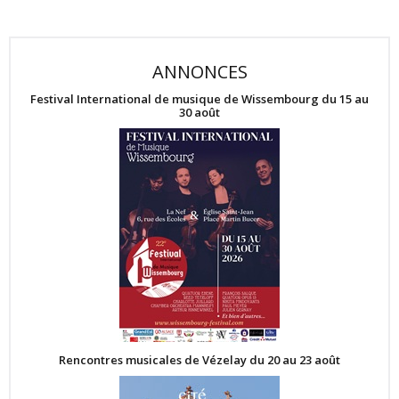
ANNONCES
Festival International de musique de Wissembourg du 15 au
30 août
Rencontres musicales de Vézelay du 20 au 23 août