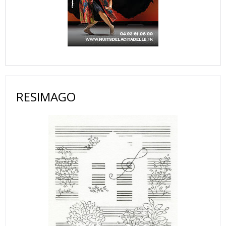
RESIMAGO