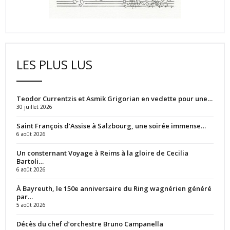
LES PLUS LUS
Teodor Currentzis et Asmik Grigorian en vedette pour une…
30 juillet 2026
Saint François d’Assise à Salzbourg, une soirée immense…
6 août 2026
Un consternant Voyage à Reims à la gloire de Cecilia
Bartoli…
6 août 2026
À Bayreuth, le 150e anniversaire du Ring wagnérien généré
par…
5 août 2026
Décès du chef d’orchestre Bruno Campanella