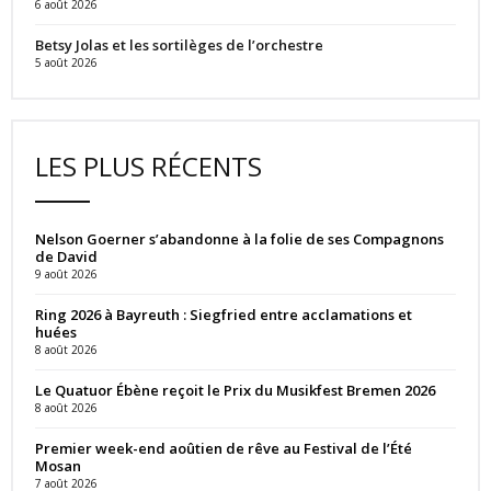
6 août 2026
Betsy Jolas et les sortilèges de l’orchestre
5 août 2026
LES PLUS RÉCENTS
Nelson Goerner s’abandonne à la folie de ses Compagnons
de David
9 août 2026
Ring 2026 à Bayreuth : Siegfried entre acclamations et
huées
8 août 2026
Le Quatuor Ébène reçoit le Prix du Musikfest Bremen 2026
8 août 2026
Premier week-end aoûtien de rêve au Festival de l’Été
Mosan
7 août 2026