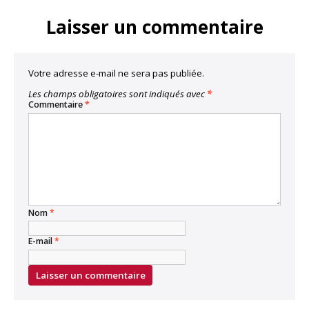
Link
Laisser un commentaire
Votre adresse e-mail ne sera pas publiée.
Les champs obligatoires sont indiqués avec
*
Commentaire
*
Nom
*
E-mail
*