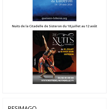
Nuits de la Citadelle de Sisteron du 18 juillet au 12 août
RESIMAGO