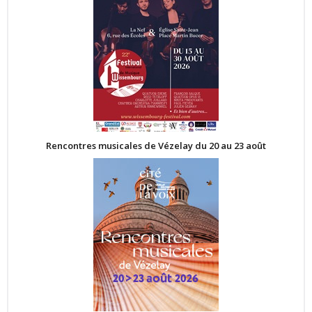
Rencontres musicales de Vézelay du 20 au 23 août