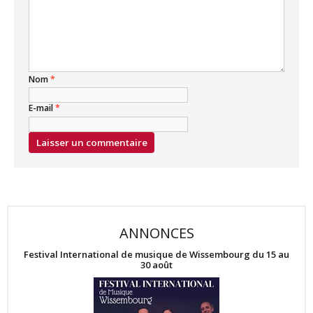
Nom
*
E-mail
*
ANNONCES
Festival International de musique de Wissembourg du 15 au
30 août