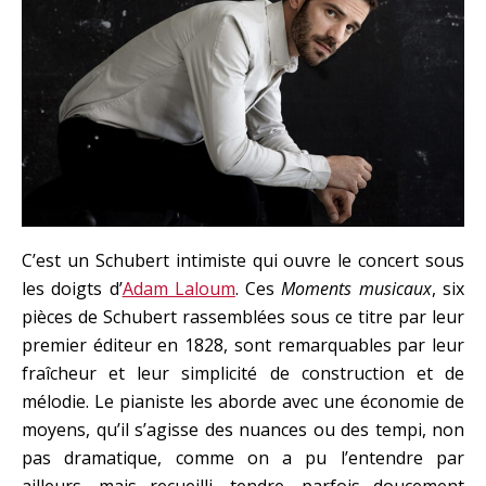
C’est un Schubert intimiste qui ouvre le concert sous
les doigts d’
Adam Laloum
. Ces
Moments musicaux
, six
pièces de Schubert rassemblées sous ce titre par leur
premier éditeur en 1828, sont remarquables par leur
fraîcheur et leur simplicité de construction et de
mélodie. Le pianiste les aborde avec une économie de
moyens, qu’il s’agisse des nuances ou des tempi, non
pas dramatique, comme on a pu l’entendre par
ailleurs, mais recueilli, tendre, parfois doucement