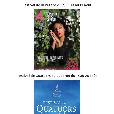
Festival de la Vézère du 7 juillet au 11 août
Festival de Quatuors du Luberon du 14 au 28 août