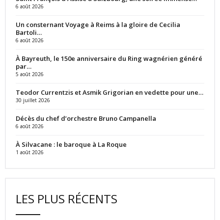
6 août 2026
Un consternant Voyage à Reims à la gloire de Cecilia
Bartoli…
6 août 2026
À Bayreuth, le 150e anniversaire du Ring wagnérien généré
par…
5 août 2026
Teodor Currentzis et Asmik Grigorian en vedette pour une…
30 juillet 2026
Décès du chef d’orchestre Bruno Campanella
6 août 2026
À Silvacane : le baroque à La Roque
1 août 2026
LES PLUS RÉCENTS