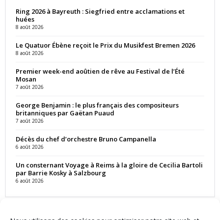
Ring 2026 à Bayreuth : Siegfried entre acclamations et
huées
8 août 2026
Le Quatuor Ébène reçoit le Prix du Musikfest Bremen 2026
8 août 2026
Premier week-end aoûtien de rêve au Festival de l’Été
Mosan
7 août 2026
George Benjamin : le plus français des compositeurs
britanniques par Gaëtan Puaud
7 août 2026
Décès du chef d’orchestre Bruno Campanella
6 août 2026
Un consternant Voyage à Reims à la gloire de Cecilia Bartoli
par Barrie Kosky à Salzbourg
6 août 2026