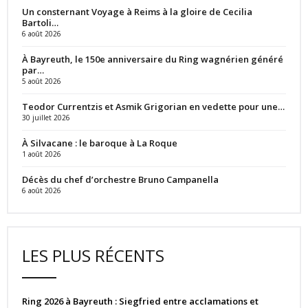
Un consternant Voyage à Reims à la gloire de Cecilia
Bartoli…
6 août 2026
À Bayreuth, le 150e anniversaire du Ring wagnérien généré
par…
5 août 2026
Teodor Currentzis et Asmik Grigorian en vedette pour une…
30 juillet 2026
À Silvacane : le baroque à La Roque
1 août 2026
Décès du chef d’orchestre Bruno Campanella
6 août 2026
LES PLUS RÉCENTS
Ring 2026 à Bayreuth : Siegfried entre acclamations et