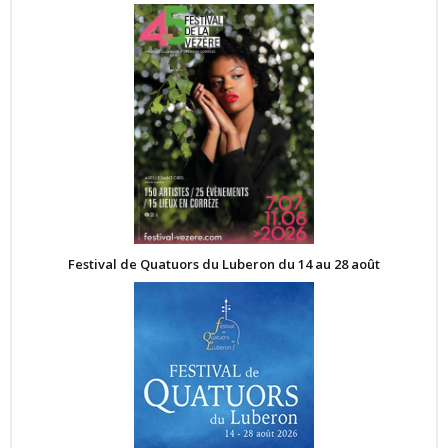
Festival de Quatuors du Luberon du 14 au 28 août