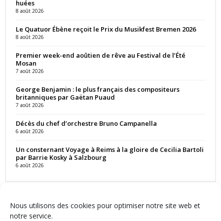
huées
8 août 2026
Le Quatuor Ébène reçoit le Prix du Musikfest Bremen 2026
8 août 2026
Premier week-end aoûtien de rêve au Festival de l’Été
Mosan
7 août 2026
George Benjamin : le plus français des compositeurs
britanniques par Gaëtan Puaud
7 août 2026
Décès du chef d’orchestre Bruno Campanella
6 août 2026
Un consternant Voyage à Reims à la gloire de Cecilia Bartoli
par Barrie Kosky à Salzbourg
6 août 2026
Nous utilisons des cookies pour optimiser notre site web et
notre service.