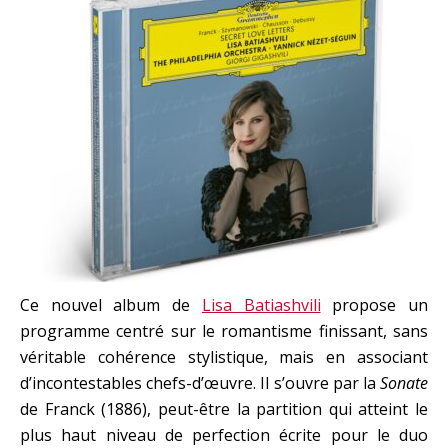
Ce nouvel album de
Lisa Batiashvili
propose un
programme centré sur le romantisme finissant, sans
véritable cohérence stylistique, mais en associant
d’incontestables chefs-d’œuvre. Il s’ouvre par la
Sonate
de Franck (1886), peut-être la partition qui atteint le
plus haut niveau de perfection écrite pour le duo