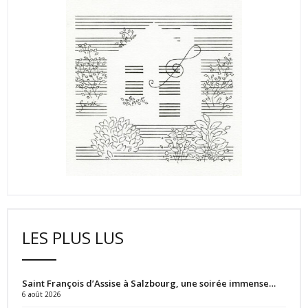
LES PLUS LUS
Saint François d’Assise à Salzbourg, une soirée immense…
6 août 2026