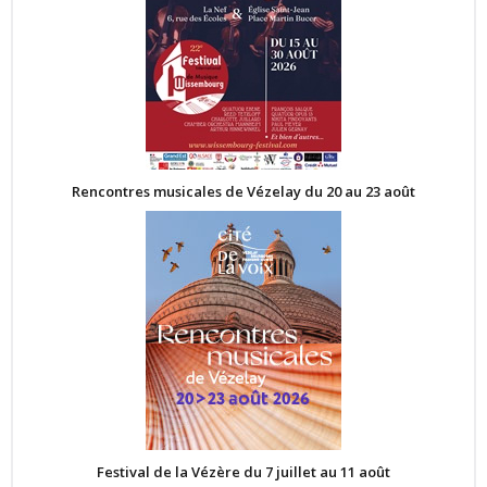
Rencontres musicales de Vézelay du 20 au 23 août
Festival de la Vézère du 7 juillet au 11 août