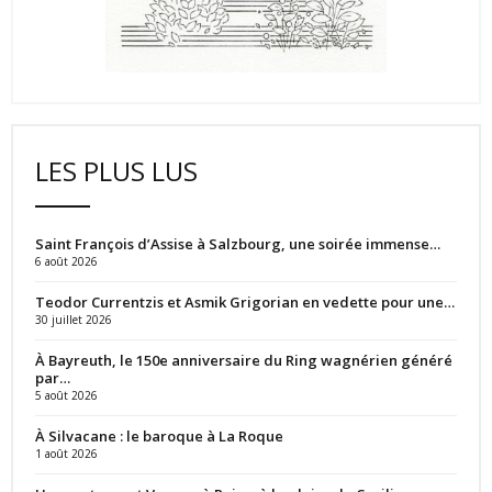
LES PLUS LUS
Saint François d’Assise à Salzbourg, une soirée immense…
6 août 2026
Teodor Currentzis et Asmik Grigorian en vedette pour une…
30 juillet 2026
À Bayreuth, le 150e anniversaire du Ring wagnérien généré
par…
5 août 2026
À Silvacane : le baroque à La Roque
1 août 2026