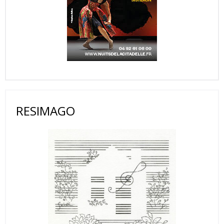
RESIMAGO