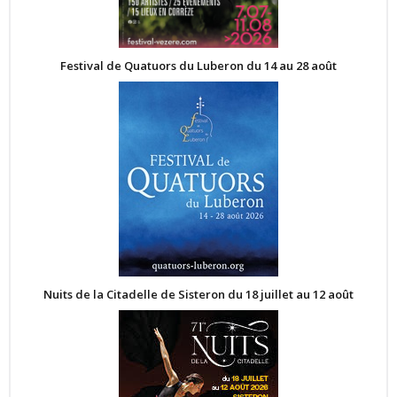
Festival de Quatuors du Luberon du 14 au 28 août
Nuits de la Citadelle de Sisteron du 18 juillet au 12 août