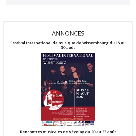
ANNONCES
Festival International de musique de Wissembourg du 15 au
30 août
Rencontres musicales de Vézelay du 20 au 23 août