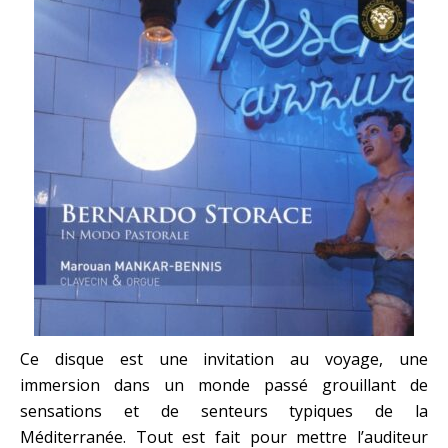
Ce disque est une invitation au voyage, une
immersion dans un monde passé grouillant de
sensations et de senteurs typiques de la
Méditerranée. Tout est fait pour mettre l’auditeur