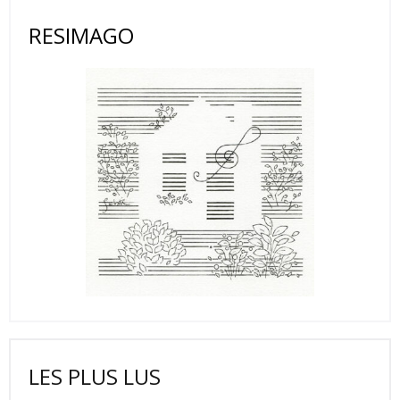
RESIMAGO
LES PLUS LUS