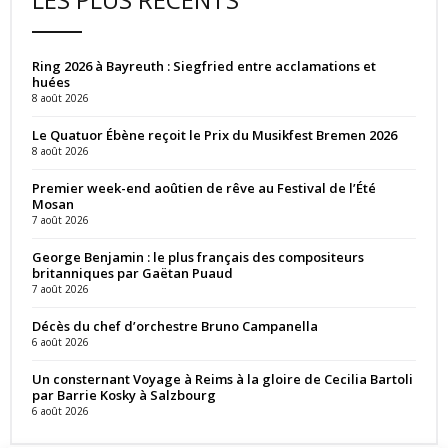
Ring 2026 à Bayreuth : Siegfried entre acclamations et
huées
8 août 2026
Le Quatuor Ébène reçoit le Prix du Musikfest Bremen 2026
8 août 2026
Premier week-end aoûtien de rêve au Festival de l’Été
Mosan
7 août 2026
George Benjamin : le plus français des compositeurs
britanniques par Gaëtan Puaud
7 août 2026
Décès du chef d’orchestre Bruno Campanella
6 août 2026
Un consternant Voyage à Reims à la gloire de Cecilia Bartoli
par Barrie Kosky à Salzbourg
6 août 2026