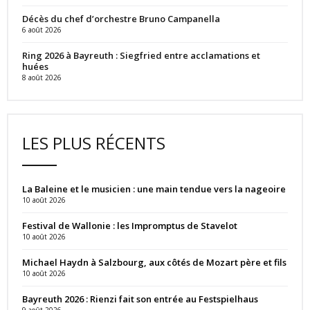
Décès du chef d’orchestre Bruno Campanella
6 août 2026
Ring 2026 à Bayreuth : Siegfried entre acclamations et
huées
8 août 2026
LES PLUS RÉCENTS
La Baleine et le musicien : une main tendue vers la nageoire
10 août 2026
Festival de Wallonie : les Impromptus de Stavelot
10 août 2026
Michael Haydn à Salzbourg, aux côtés de Mozart père et fils
10 août 2026
Bayreuth 2026 : Rienzi fait son entrée au Festspielhaus
9 août 2026