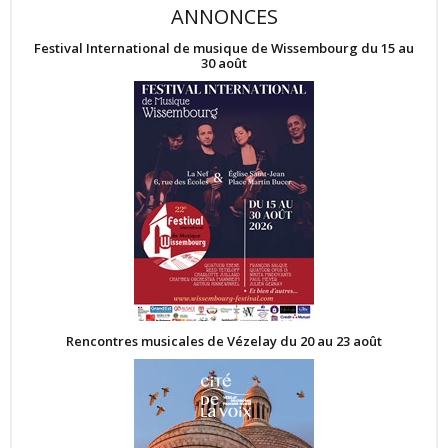
ANNONCES
Festival International de musique de Wissembourg du 15 au
30 août
Rencontres musicales de Vézelay du 20 au 23 août