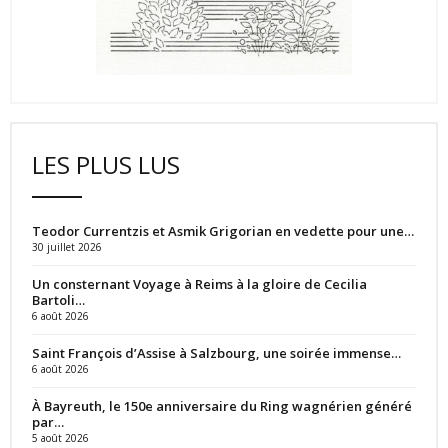
LES PLUS LUS
Teodor Currentzis et Asmik Grigorian en vedette pour une…
30 juillet 2026
Un consternant Voyage à Reims à la gloire de Cecilia
Bartoli…
6 août 2026
Saint François d’Assise à Salzbourg, une soirée immense…
6 août 2026
À Bayreuth, le 150e anniversaire du Ring wagnérien généré
par…
5 août 2026