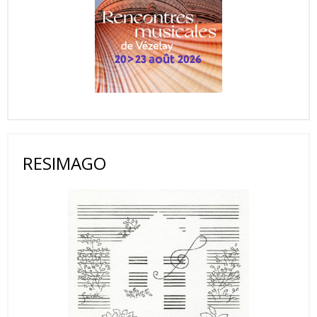
RESIMAGO