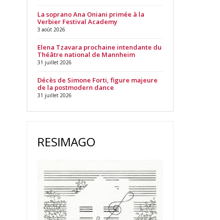
La soprano Ana Oniani primée à la
Verbier Festival Academy
3 août 2026
Elena Tzavara prochaine intendante du
Théâtre national de Mannheim
31 juillet 2026
Décès de Simone Forti, figure majeure
de la postmodern dance
31 juillet 2026
RESIMAGO