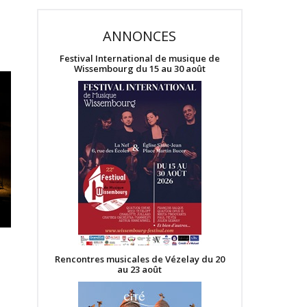
ANNONCES
Festival International de musique de
Wissembourg du 15 au 30 août
Rencontres musicales de Vézelay du 20
au 23 août