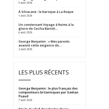
5 août 2026
À Silvacane : le baroque à La Roque
1 août 2026
Un consternant Voyage à Reims à la
gloire de Cecilia Bartoli…
6 août 2026
George Benjamin : « Mes parents
avaient cette exigence de…
2 août 2026
LES PLUS RÉCENTS
George Benjamin : le plus français des
compositeurs britanniques par Gaëtan
Puaud
7 août 2026