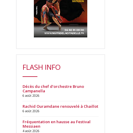
FLASH INFO
Décès du chef d’orchestre Bruno
Campanella
6 août 2026
Rachid Ouramdane renouvelé à Chaillot
6 août 2026
Fréquentation en hausse au Festival
Messiaen
4 août 2026