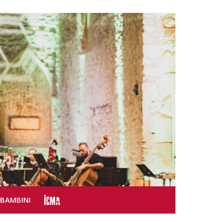
SBAMBINI