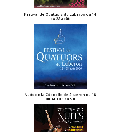
Festival de Quatuors du Luberon du 14
au 28 août
Nuits de la Citadelle de Sisteron du 18
juillet au 12 août