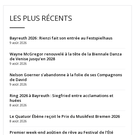
LES PLUS RÉCENTS
Bayreuth 2026 : Rienzi fait son entrée au Festspielhaus
9 août 2026
Wayne McGregor renouvelé à la tête de la Biennale Danza
de Venise jusqu’en 2028
9 août 2026
Nelson Goerner s’abandonne à la folie de ses Compagnons
de David
9 août 2026
Ring 2026 à Bayreuth : Siegfried entre acclamations et
huées
8 août 2026
Le Quatuor Ébène reçoit le Prix du Musikfest Bremen 2026
8 août 2026
Premier week-end aoûtien de rêve au Festival de l’Été