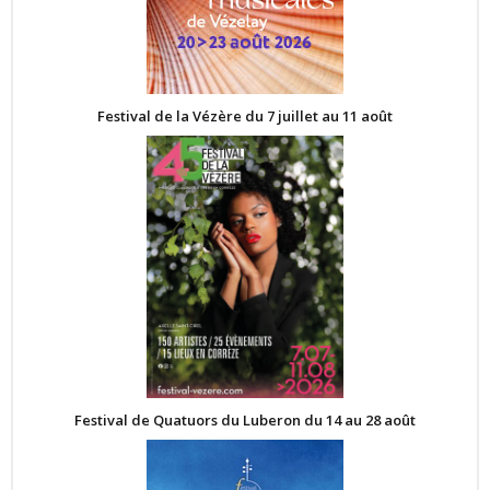
Festival de la Vézère du 7 juillet au 11 août
Festival de Quatuors du Luberon du 14 au 28 août