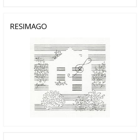
RESIMAGO