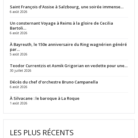
Saint François d’Assise à Salzbourg, une soirée immense…
6 août 2026
Un consternant Voyage à Reims à la gloire de Cecilia
Bartoli…
6 août 2026
À Bayreuth, le 150e anniversaire du Ring wagnérien généré
par…
5 août 2026
Teodor Currentzis et Asmik Grigorian en vedette pour une…
30 juillet 2026
Décès du chef d’orchestre Bruno Campanella
6 août 2026
À Silvacane : le baroque à La Roque
1 août 2026
LES PLUS RÉCENTS