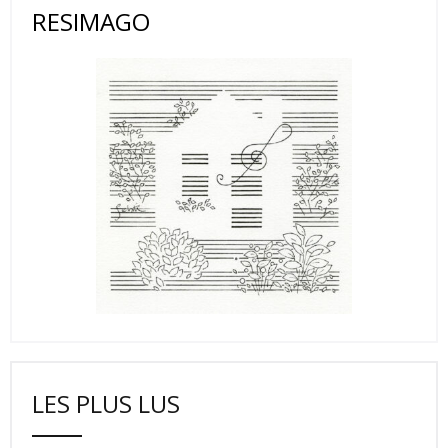
RESIMAGO
LES PLUS LUS