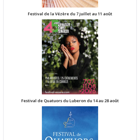
Festival de la Vézère du 7 juillet au 11 août
Festival de Quatuors du Luberon du 14 au 28 août