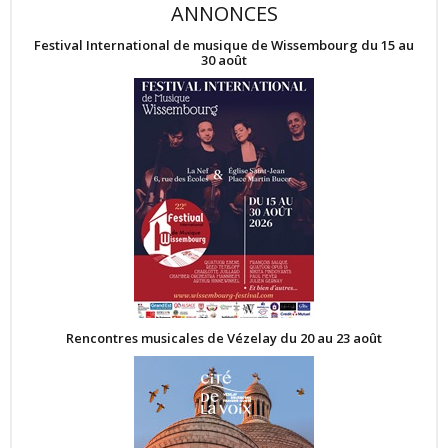
ANNONCES
Festival International de musique de Wissembourg du 15 au
30 août
Rencontres musicales de Vézelay du 20 au 23 août