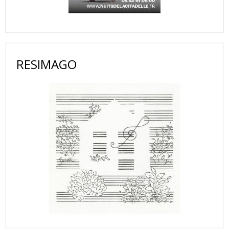
RESIMAGO