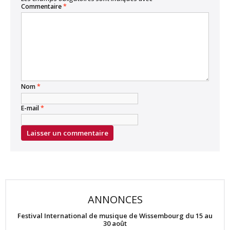
Commentaire
*
Nom
*
E-mail
*
ANNONCES
Festival International de musique de Wissembourg du 15 au
30 août