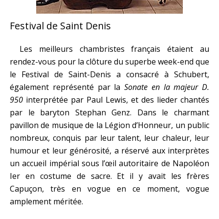
Festival de Saint Denis
Les meilleurs chambristes français étaient au
rendez-vous pour la clôture du superbe week-end que
le Festival de Saint-Denis a consacré à Schubert,
également représenté par la
Sonate en la majeur D.
950
interprétée par Paul Lewis, et des lieder chantés
par le baryton Stephan Genz. Dans le charmant
pavillon de musique de la Légion d’Honneur, un public
nombreux, conquis par leur talent, leur chaleur, leur
humour et leur générosité, a réservé aux interprètes
un accueil impérial sous l’œil autoritaire de Napoléon
Ier en costume de sacre. Et il y avait les frères
Capuçon, très en vogue en ce moment, vogue
amplement méritée.