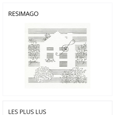
RESIMAGO
LES PLUS LUS