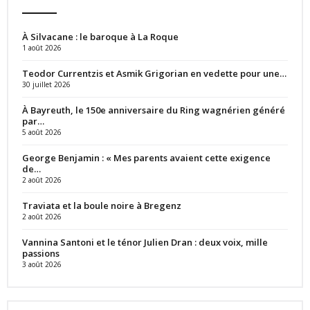
À Silvacane : le baroque à La Roque
1 août 2026
Teodor Currentzis et Asmik Grigorian en vedette pour une…
30 juillet 2026
À Bayreuth, le 150e anniversaire du Ring wagnérien généré
par…
5 août 2026
George Benjamin : « Mes parents avaient cette exigence
de…
2 août 2026
Traviata et la boule noire à Bregenz
2 août 2026
Vannina Santoni et le ténor Julien Dran : deux voix, mille
passions
3 août 2026