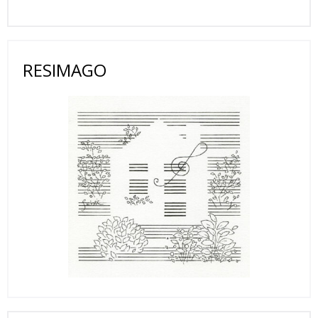
RESIMAGO