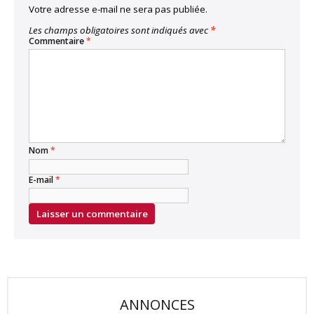
Votre adresse e-mail ne sera pas publiée.
Les champs obligatoires sont indiqués avec
*
Commentaire
*
Nom
*
E-mail
*
ANNONCES