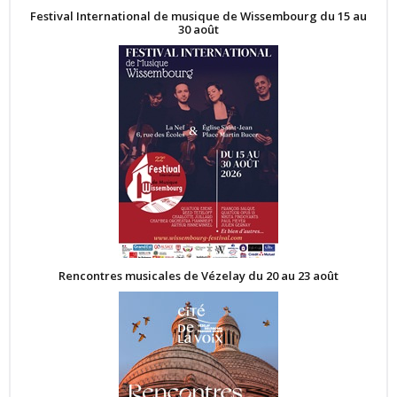
Festival International de musique de Wissembourg du 15 au
30 août
Rencontres musicales de Vézelay du 20 au 23 août