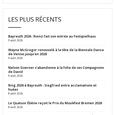
LES PLUS RÉCENTS
Bayreuth 2026 : Rienzi fait son entrée au Festspielhaus
9 août 2026
Wayne McGregor renouvelé à la tête de la Biennale Danza
de Venise jusqu’en 2028
9 août 2026
Nelson Goerner s’abandonne à la folie de ses Compagnons
de David
9 août 2026
Ring 2026 à Bayreuth : Siegfried entre acclamations et
huées
8 août 2026
Le Quatuor Ébène reçoit le Prix du Musikfest Bremen 2026
8 août 2026