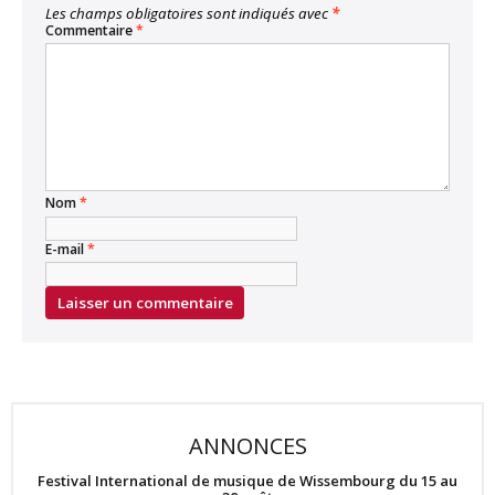
Les champs obligatoires sont indiqués avec
*
Commentaire
*
Nom
*
E-mail
*
ANNONCES
Festival International de musique de Wissembourg du 15 au