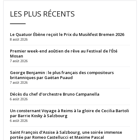
LES PLUS RÉCENTS
Le Quatuor Ébène reçoit le Prix du Musikfest Bremen 2026
8 août 2026
Premier week-end aoûtien de rêve au Festival de l’Été
Mosan
7 août 2026
George Benjamin : le plus français des compositeurs
britanniques par Gaëtan Puaud
7 août 2026
Décès du chef d’orchestre Bruno Campanella
6 août 2026
Un consternant Voyage à Reims à la gloire de Cecilia Bartoli
par Barrie Kosky à Salzbourg
6 août 2026
Saint François d’Assise à Salzbourg, une soirée immense
portée par Romeo Castellucci et Maxime Pascal