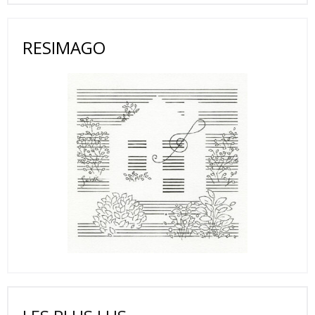
RESIMAGO