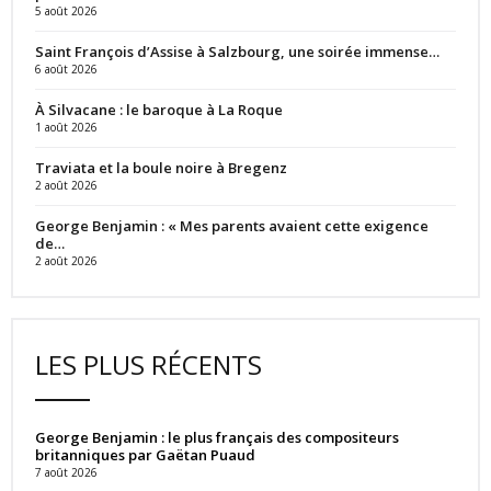
5 août 2026
Saint François d’Assise à Salzbourg, une soirée immense…
6 août 2026
À Silvacane : le baroque à La Roque
1 août 2026
Traviata et la boule noire à Bregenz
2 août 2026
George Benjamin : « Mes parents avaient cette exigence
de…
2 août 2026
LES PLUS RÉCENTS
George Benjamin : le plus français des compositeurs
britanniques par Gaëtan Puaud
7 août 2026