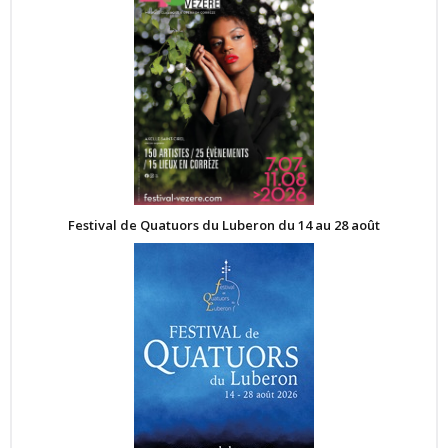
Festival de Quatuors du Luberon du 14 au 28 août