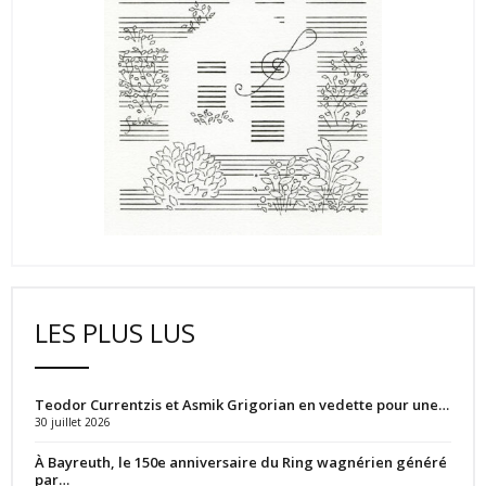
LES PLUS LUS
Teodor Currentzis et Asmik Grigorian en vedette pour une…
30 juillet 2026
À Bayreuth, le 150e anniversaire du Ring wagnérien généré
par…