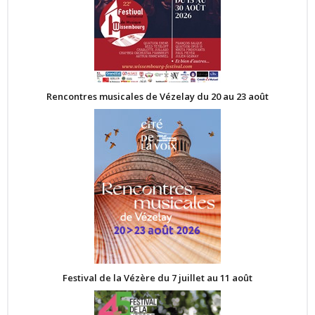
Rencontres musicales de Vézelay du 20 au 23 août
Festival de la Vézère du 7 juillet au 11 août