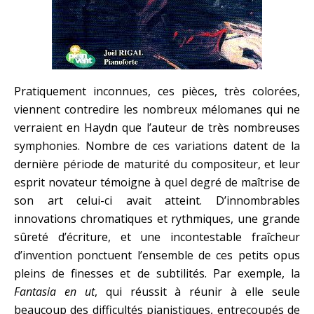
Pratiquement inconnues, ces pièces, très colorées,
viennent contredire les nombreux mélomanes qui ne
verraient en Haydn que l’auteur de très nombreuses
symphonies. Nombre de ces variations datent de la
dernière période de maturité du compositeur, et leur
esprit novateur témoigne à quel degré de maîtrise de
son art celui-ci avait atteint. D’innombrables
innovations chromatiques et rythmiques, une grande
sûreté d’écriture, et une incontestable fraîcheur
d’invention ponctuent l’ensemble de ces petits opus
pleins de finesses et de subtilités. Par exemple, la
Fantasia en ut
, qui réussit à réunir à elle seule
beaucoup des difficultés pianistiques, entrecoupés de