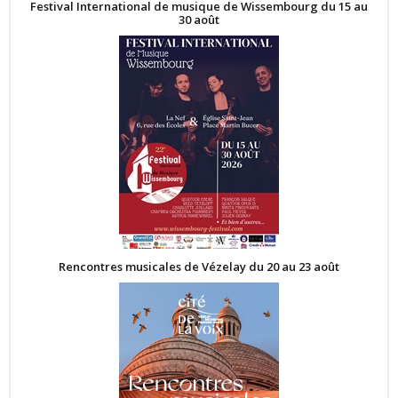
Festival International de musique de Wissembourg du 15 au
30 août
Rencontres musicales de Vézelay du 20 au 23 août