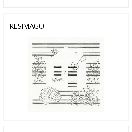
RESIMAGO