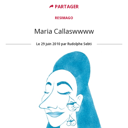
PARTAGER
RESIMAGO
Maria Callaswwww
Le
29 juin 2010
par
Rudolphe Sebti