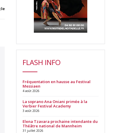
cle
FLASH INFO
Fréquentation en hausse au Festival
Messiaen
4 août 2026
La soprano Ana Oniani primée à la
Verbier Festival Academy
3 août 2026
Elena Tzavara prochaine intendante du
Théâtre national de Mannheim
31 juillet 2026