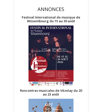
ANNONCES
Festival International de musique de
Wissembourg du 15 au 30 août
Rencontres musicales de Vézelay du 20
au 23 août