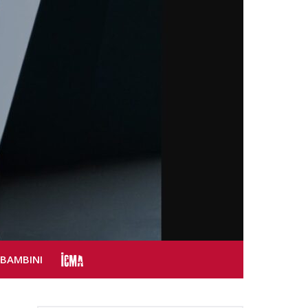
SBAMBINI