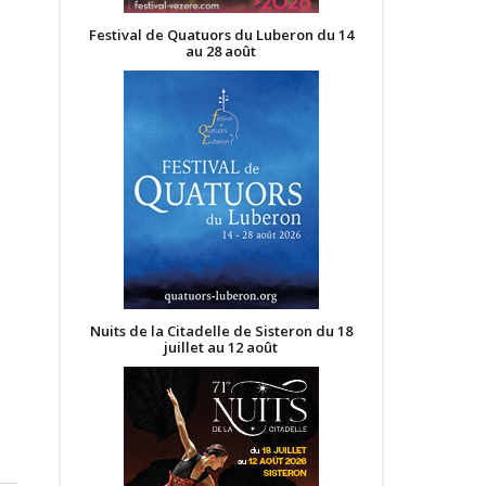
Festival de Quatuors du Luberon du 14
au 28 août
Nuits de la Citadelle de Sisteron du 18
juillet au 12 août