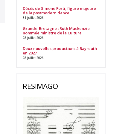
Décès de Simone Forti, figure majeure
de la postmodern dance
31 juillet 2026
Grande-Bretagne : Ruth Mackenzie
nommée ministre de la Culture
28 juillet 2026
Deux nouvelles productions à Bayreuth
en 2027
28 juillet 2026
RESIMAGO