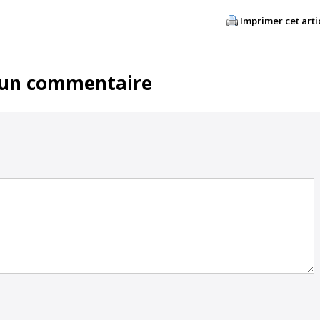
Imprimer cet arti
 un commentaire