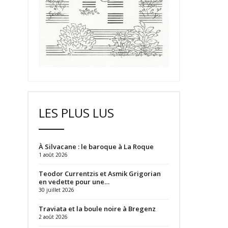
LES PLUS LUS
À Silvacane : le baroque à La Roque
1 août 2026
Teodor Currentzis et Asmik Grigorian
en vedette pour une…
30 juillet 2026
Traviata et la boule noire à Bregenz
2 août 2026