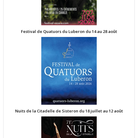
Festival de Quatuors du Luberon du 14 au 28 août
Nuits de la Citadelle de Sisteron du 18 juillet au 12 août