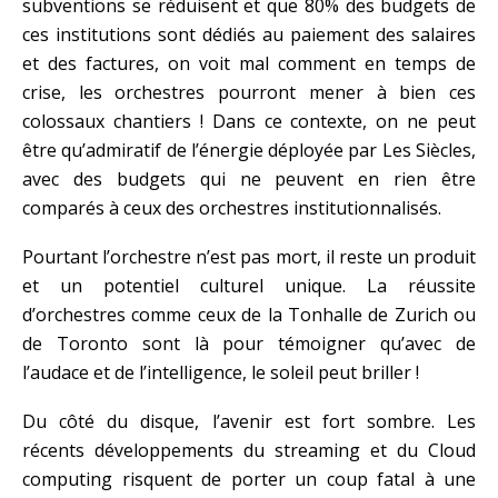
subventions se réduisent et que 80% des budgets de
ces institutions sont dédiés au paiement des salaires
et des factures, on voit mal comment en temps de
crise, les orchestres pourront mener à bien ces
colossaux chantiers ! Dans ce contexte, on ne peut
être qu’admiratif de l’énergie déployée par Les Siècles,
avec des budgets qui ne peuvent en rien être
comparés à ceux des orchestres institutionnalisés.
Pourtant l’orchestre n’est pas mort, il reste un produit
et un potentiel culturel unique. La réussite
d’orchestres comme ceux de la Tonhalle de Zurich ou
de Toronto sont là pour témoigner qu’avec de
l’audace et de l’intelligence, le soleil peut briller !
Du côté du disque, l’avenir est fort sombre. Les
récents développements du streaming et du Cloud
computing risquent de porter un coup fatal à une