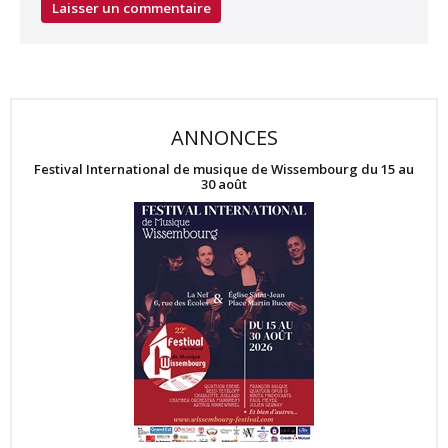
ANNONCES
Festival International de musique de Wissembourg du 15 au
30 août