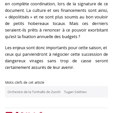
en complète coordination, lors de la signature de ce
document. La culture et ses financements sont ainsi,
« dépolitisés » et ne sont plus soumis au bon vouloir
de petits hobereaux locaux. Mais ces derniers
seraient-ils prêts à renoncer à ce pouvoir exorbitant
qu’est la fixation annuelle des budgets ?
Les enjeux sont donc importants pour cette saison, et
ceux qui parviendront à négocier cette succession de
dangereux virages sans trop de casse seront
certainement assurés de leur avenir.
Mots-clefs de cet article
Orchestre de la Tonhalle de Zurich
Tugan Sokhiev