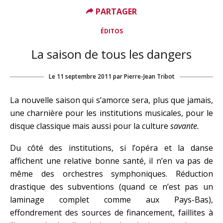
PARTAGER
ÉDITOS
La saison de tous les dangers
Le
11 septembre 2011
par
Pierre-Jean Tribot
La nouvelle saison qui s’amorce sera, plus que jamais,
une charnière pour les institutions musicales, pour le
disque classique mais aussi pour la culture
savante.
Du côté des institutions, si l’opéra et la danse
affichent une relative bonne santé, il n’en va pas de
même des orchestres symphoniques. Réduction
drastique des subventions (quand ce n’est pas un
laminage complet comme aux Pays-Bas),
effondrement des sources de financement, faillites à