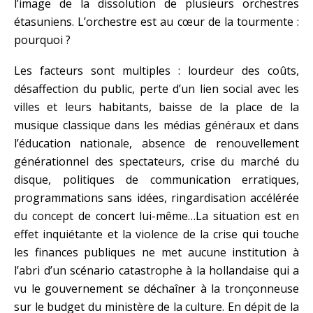
l’image de la dissolution de plusieurs orchestres
étasuniens. L’orchestre est au cœur de la tourmente :
pourquoi ?
Les facteurs sont multiples : lourdeur des coûts,
désaffection du public, perte d’un lien social avec les
villes et leurs habitants, baisse de la place de la
musique classique dans les médias généraux et dans
l’éducation nationale, absence de renouvellement
générationnel des spectateurs, crise du marché du
disque, politiques de communication erratiques,
programmations sans idées, ringardisation accélérée
du concept de concert lui-même…La situation est en
effet inquiétante et la violence de la crise qui touche
les finances publiques ne met aucune institution à
l’abri d’un scénario catastrophe à la hollandaise qui a
vu le gouvernement se déchaîner à la tronçonneuse
sur le budget du ministère de la culture. En dépit de la