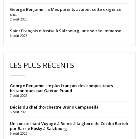
George Benjamin : « Mes parents avaient cette exigence
de…
2 août 2026
Saint François d’Assise à Salzbourg, une soirée immense…
6 août 2026
LES PLUS RÉCENTS
George Benjamin : le plus français des compositeurs
britanniques par Gaëtan Puaud
7 août 2026
Décès du chef d’orchestre Bruno Campanella
6 août 2026
Un consternant Voyage à Reims à la gloire de Cecilia Bartoli
par Barrie Kosky à Salzbourg
6 août 2026