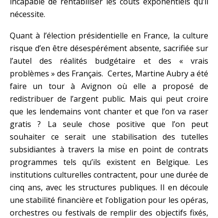
incapable de rentabiliser les couts exponentiels qu’il
nécessite.
Quant à l’élection présidentielle en France, la culture
risque d’en être désespérément absente, sacrifiée sur
l’autel des réalités budgétaire et des « vrais
problèmes » des Français. Certes, Martine Aubry a été
faire un tour à Avignon où elle a proposé de
redistribuer de l’argent public. Mais qui peut croire
que les lendemains vont chanter et que l’on va raser
gratis ? La seule chose positive que l’on peut
souhaiter ce serait une stabilisation des tutelles
subsidiantes à travers la mise en point de contrats
programmes tels qu’ils existent en Belgique. Les
institutions culturelles contractent, pour une durée de
cinq ans, avec les structures publiques. Il en découle
une stabilité financière et l’obligation pour les opéras,
orchestres ou festivals de remplir des objectifs fixés,