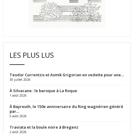
LES PLUS LUS
Teodor Currentzis et Asmik Grigorian en vedette pour une…
30 juillet 2026
À Silvacane : le baroque à La Roque
1 août 2026
À Bayreuth, le 150e anniversaire du Ring wagnérien généré
par…
5 août 2026
Traviata et la boule noire à Bregenz
2 août 2026