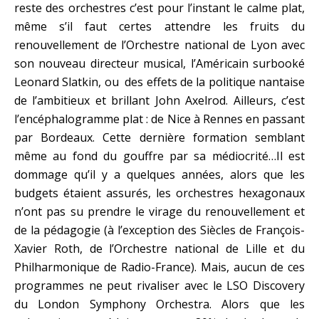
reste des orchestres c’est pour l’instant le calme plat,
même s’il faut certes attendre les fruits du
renouvellement de l’Orchestre national de Lyon avec
son nouveau directeur musical, l’Américain surbooké
Leonard Slatkin, ou des effets de la politique nantaise
de l’ambitieux et brillant John Axelrod. Ailleurs, c’est
l’encéphalogramme plat : de Nice à Rennes en passant
par Bordeaux. Cette dernière formation semblant
même au fond du gouffre par sa médiocrité…Il est
dommage qu’il y a quelques années, alors que les
budgets étaient assurés, les orchestres hexagonaux
n’ont pas su prendre le virage du renouvellement et
de la pédagogie (à l’exception des Siècles de François-
Xavier Roth, de l’Orchestre national de Lille et du
Philharmonique de Radio-France). Mais, aucun de ces
programmes ne peut rivaliser avec le LSO Discovery
du London Symphony Orchestra. Alors que les