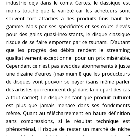
industrie déjà dans le coma. Certes, le classique est
moins touché que la variété car les acheteurs sont
souvent fort attachés à des produits finis haut de
gamme. Mais par ses spécificités et ses coûts élevés
pour des gains quasi-inexistants, le disque classique
risque de se faire emporter par ce tsunami. D’autant
que les progrès des débits rendent le streaming
qualitativement exceptionnel pour un prix misérable.
Cependant ce n’est pas avec des abonnements à juste
une dizaine d’euros (maximum !) que les producteurs
de disques vont pouvoir se payer (sans même parler
des artistes qui renoncent déjà dans la plupart des cas
à tout cachet). Le disque en tant que produit culturel
est plus que jamais menacé dans ses fondements
même. Quant au téléchargement en haute définition
sans compressions, si le résultat technique est
phénoménal, il risque de rester un marché de niche