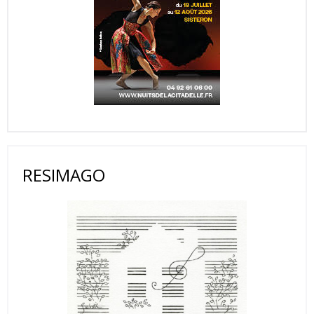
RESIMAGO