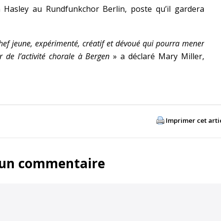
n Hasley au Rundfunkchor Berlin, poste qu’il gardera
hef jeune, expérimenté, créatif et dévoué qui pourra mener
r de l’activité chorale à Bergen
» a déclaré Mary Miller,
Imprimer cet arti
 un commentaire