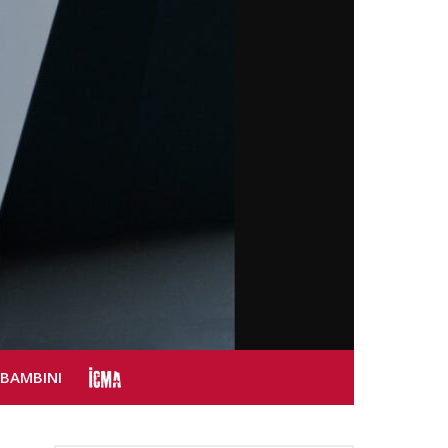
SBAMBINI