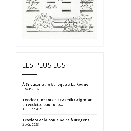
LES PLUS LUS
À Silvacane : le baroque à La Roque
1 août 2026
Teodor Currentzis et Asmik Grigorian
en vedette pour une…
30 juillet 2026
Traviata et la boule noire à Bregenz
2 août 2026