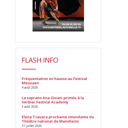
FLASH INFO
Fréquentation en hausse au Festival
Messiaen
4 août 2026
La soprano Ana Oniani primée à la
Verbier Festival Academy
3 août 2026
Elena Tzavara prochaine intendante du
Théâtre national de Mannheim
31 juillet 2026