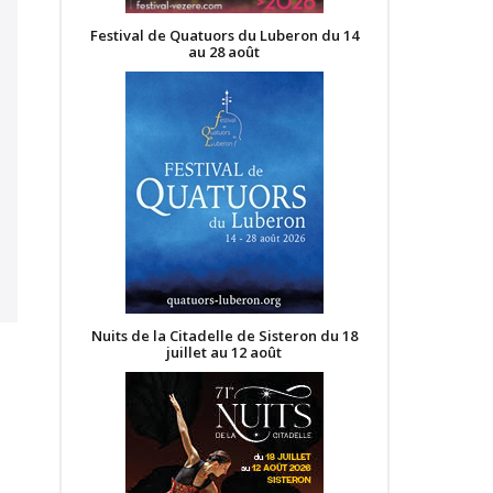
Festival de Quatuors du Luberon du 14
au 28 août
Nuits de la Citadelle de Sisteron du 18
juillet au 12 août