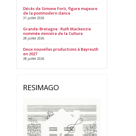
Décès de Simone Forti, figure majeure
de la postmodern dance
31 juillet 2026
Grande-Bretagne : Ruth Mackenzie
nommée ministre de la Culture
28 juillet 2026
Deux nouvelles productions à Bayreuth
en 2027
28 juillet 2026
RESIMAGO