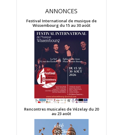
ANNONCES
Festival International de musique de
Wissembourg du 15 au 30 août
Rencontres musicales de Vézelay du 20
au 23 août