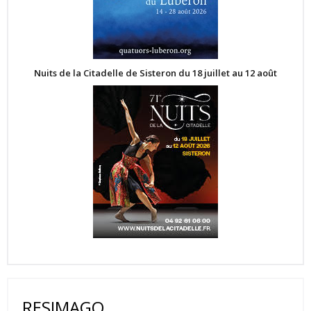
Nuits de la Citadelle de Sisteron du 18 juillet au 12 août
RESIMAGO