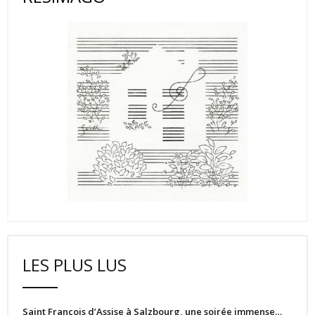
LES PLUS LUS
Saint François d’Assise à Salzbourg, une soirée immense…