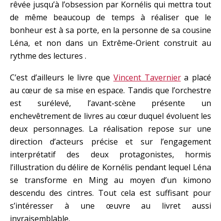
rêvée jusqu’à l’obsession par Kornélis qui mettra tout
de même beaucoup de temps à réaliser que le
bonheur est à sa porte, en la personne de sa cousine
Léna, et non dans un Extrême-Orient construit au
rythme des lectures .
C’est d’ailleurs le livre que
Vincent Tavernier
a placé
au cœur de sa mise en espace. Tandis que l’orchestre
est surélevé, l’avant-scène présente un
enchevêtrement de livres au cœur duquel évoluent les
deux personnages. La réalisation repose sur une
direction d’acteurs précise et sur l’engagement
interprétatif des deux protagonistes, hormis
l’illustration du délire de Kornélis pendant lequel Léna
se transforme en Ming au moyen d’un kimono
descendu des cintres. Tout cela est suffisant pour
s’intéresser à une œuvre au livret aussi
invraisemblable.