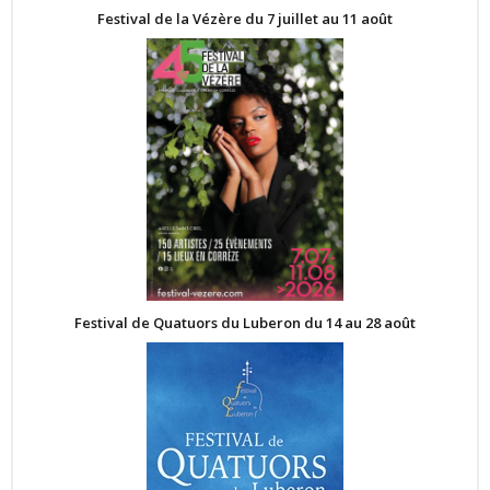
Festival de la Vézère du 7 juillet au 11 août
Festival de Quatuors du Luberon du 14 au 28 août