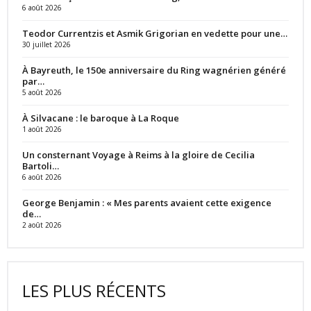
6 août 2026
Teodor Currentzis et Asmik Grigorian en vedette pour une…
30 juillet 2026
À Bayreuth, le 150e anniversaire du Ring wagnérien généré
par…
5 août 2026
À Silvacane : le baroque à La Roque
1 août 2026
Un consternant Voyage à Reims à la gloire de Cecilia
Bartoli…
6 août 2026
George Benjamin : « Mes parents avaient cette exigence
de…
2 août 2026
LES PLUS RÉCENTS