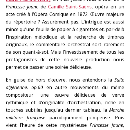
Princesse jaune
de
Camille Saint-Saëns
, opéra en un
acte créé à l’Opéra Comique en 1872. Œuvre majeure
du répertoire ? Assurément pas. L’intrigue est aussi
mince qu’une feuille de papier à cigarettes et, par-delà
l’inspiration mélodique et la recherche de timbres
originaux, le commentaire orchestral sort rarement
de son quant-à-soi. Mais l’investissement de tous les
protagonistes de cette nouvelle production nous
permet de passer une soirée délicieuse.
En guise de hors d’œuvre, nous entendons la
Suite
algérienne, op.60
en autre mouvements du même
compositeur, une œuvre délicieuse de verve
rythmique et d’originalité d’orchestration, riche en
touches subtiles jusqu’au dernier tableau, la
Marche
militaire française
parodiquement pompeuse. Puis
vient l’heure de cette mystérieuse
Princesse jaune
,