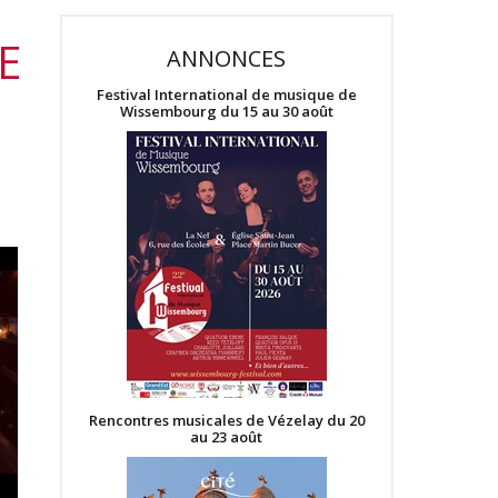
E
ANNONCES
Festival International de musique de
Wissembourg du 15 au 30 août
Rencontres musicales de Vézelay du 20
au 23 août