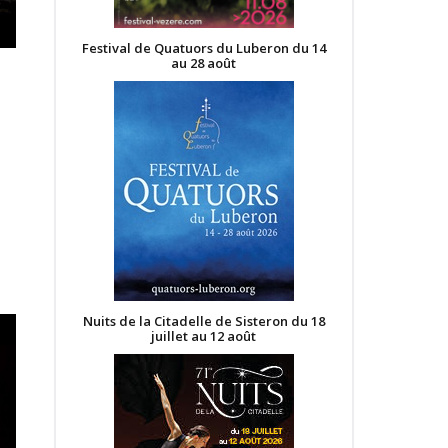
Festival de Quatuors du Luberon du 14
au 28 août
Nuits de la Citadelle de Sisteron du 18
juillet au 12 août