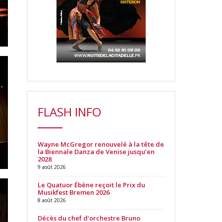
FLASH INFO
Wayne McGregor renouvelé à la tête de
la Biennale Danza de Venise jusqu’en
2028
9 août 2026
Le Quatuor Ébène reçoit le Prix du
Musikfest Bremen 2026
8 août 2026
Décès du chef d’orchestre Bruno