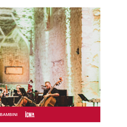
SBAMBINI