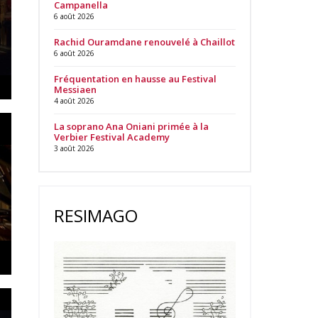
Campanella
6 août 2026
Rachid Ouramdane renouvelé à Chaillot
6 août 2026
Fréquentation en hausse au Festival
Messiaen
4 août 2026
La soprano Ana Oniani primée à la
Verbier Festival Academy
3 août 2026
RESIMAGO