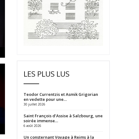
LES PLUS LUS
Teodor Currentzis et Asmik Grigorian
en vedette pour une…
30 juillet 2026
Saint François d’Assise à Salzbourg, une
soirée immense…
6 août 2026
Un consternant Voyage à Reims à la