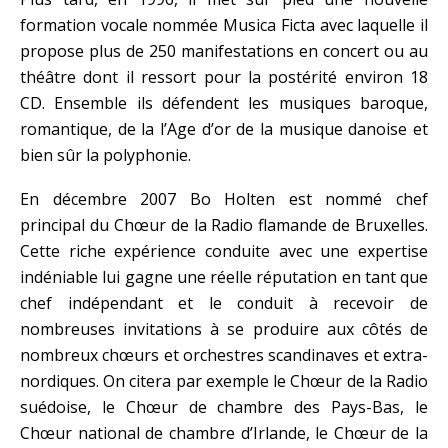
formation vocale nommée Musica Ficta avec laquelle il
propose plus de 250 manifestations en concert ou au
théâtre dont il ressort pour la postérité environ 18
CD. Ensemble ils défendent les musiques baroque,
romantique, de la l’Age d’or de la musique danoise et
bien sûr la polyphonie.
En décembre 2007 Bo Holten est nommé chef
principal du Chœur de la Radio flamande de Bruxelles.
Cette riche expérience conduite avec une expertise
indéniable lui gagne une réelle réputation en tant que
chef indépendant et le conduit à recevoir de
nombreuses invitations à se produire aux côtés de
nombreux chœurs et orchestres scandinaves et extra-
nordiques. On citera par exemple le Chœur de la Radio
suédoise, le Chœur de chambre des Pays-Bas, le
Chœur national de chambre d’Irlande, le Chœur de la