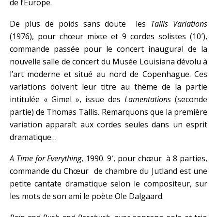
de l’Europe.
De plus de poids sans doute les
Tallis Variations
(1976), pour chœur mixte et 9 cordes solistes (10′),
commande passée pour le concert inaugural de la
nouvelle salle de concert du Musée Louisiana dévolu à
l’art moderne et situé au nord de Copenhague. Ces
variations doivent leur titre au thème de la partie
intitulée « Gimel », issue des
Lamentations
(seconde
partie) de Thomas Tallis. Remarquons que la première
variation apparaît aux cordes seules dans un esprit
dramatique…
A Time for Everything
, 1990. 9′, pour chœur à 8 parties,
commande du Chœur de chambre du Jutland est une
petite cantate dramatique selon le compositeur, sur
les mots de son ami le poète Ole Dalgaard.