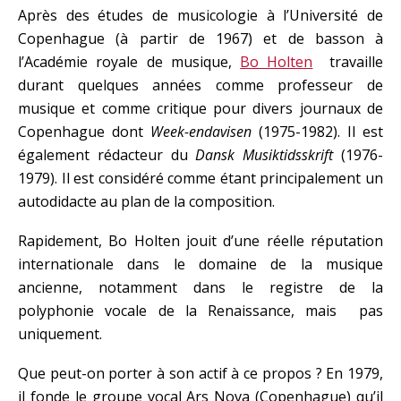
Après des études de musicologie à l’Université de
Copenhague (à partir de 1967) et de basson à
l’Académie royale de musique,
Bo Holten
travaille
durant quelques années comme professeur de
musique et comme critique pour divers journaux de
Copenhague dont
Week-endavisen
(1975-1982). Il est
également rédacteur du
Dansk Musiktidsskrift
(1976-
1979). Il est considéré comme étant principalement un
autodidacte au plan de la composition.
Rapidement, Bo Holten jouit d’une réelle réputation
internationale dans le domaine de la musique
ancienne, notamment dans le registre de la
polyphonie vocale de la Renaissance, mais pas
uniquement.
Que peut-on porter à son actif à ce propos ? En 1979,
il fonde le groupe vocal Ars Nova (Copenhague) qu’il