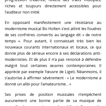
riches et toujours directement accessibles pour
l’auditeur non initié.
En opposant manifestement une résistance au
modernisme musical Bo Holten s’est attiré les foudres
de ses confrères convertis au langage dit « de notre
temps ». Pour autant, il connaissait très bien les
nouveaux courants internationaux et locaux, ce qui
donne plus de sérieux encore à ses déclarations anti-
modernistes. Et de plus il n’a pas renoncé à défendre
malgré tout certaines œuvres contemporaines. Il
apprécie par exemple l’œuvre de Ligeti. Néanmoins, il
s’autorise à affirmer sévèrement : « Le modernisme a
donné un alibi pour l’amateurisme… »
Ses prises de position musicales n’empêchent
aucunement une bonne partie de sa musique de