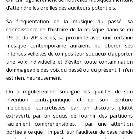
d’atteindre les oreilles des auditeurs potentiels.
Sa fréquentation de la musique du passé, sa
connaissance de l’histoire de la musique danoise du
19
et du 20
siècles, sa proximité avec une certaine
e
e
musique contemporaine auraient pu obérer ses
intenses velléités de compositeur soucieux d’apporter
une voix individuelle et d’éviter toute contamination
dommageable des voix du passé ou du présent. Il n’en
est rien, heureusement.
On a régulièrement souligné les qualités de son
invention contrapuntique et de son écriture
mélodique, concrétisées par un discours plutôt
extraverti, par un soucis de fournir des partitions
facilement compréhensibles, par une attention
portée à ce que l’ impact sur l’auditeur de base rende