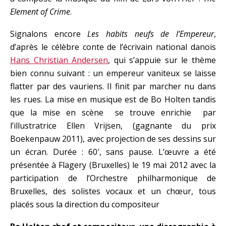
Element of Crime
.
Signalons encore
Les habits neufs de l’Empereur
,
d’après le célèbre conte de l’écrivain national danois
Hans Christian Andersen
, qui s’appuie sur le thème
bien connu suivant : un empereur vaniteux se laisse
flatter par des vauriens. Il finit par marcher nu dans
les rues. La mise en musique est de Bo Holten tandis
que la mise en scène se trouve enrichie par
l’illustratrice Ellen Vrijsen, (gagnante du prix
Boekenpauw 2011), avec projection de ses dessins sur
un écran. Durée : 60′, sans pause. L’œuvre a été
présentée à Flagery (Bruxelles) le 19 mai 2012 avec la
participation de l’Orchestre philharmonique de
Bruxelles, des solistes vocaux et un chœur, tous
placés sous la direction du compositeur