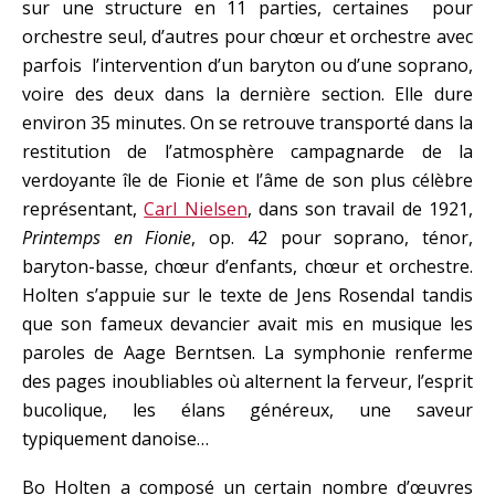
sur une structure en 11 parties, certaines pour
orchestre seul, d’autres pour chœur et orchestre avec
parfois l’intervention d’un baryton ou d’une soprano,
voire des deux dans la dernière section. Elle dure
environ 35 minutes. On se retrouve transporté dans la
restitution de l’atmosphère campagnarde de la
verdoyante île de Fionie et l’âme de son plus célèbre
représentant,
Carl Nielsen
, dans son travail de 1921,
Printemps en Fionie
, op. 42 pour soprano, ténor,
baryton-basse, chœur d’enfants, chœur et orchestre.
Holten s’appuie sur le texte de Jens Rosendal tandis
que son fameux devancier avait mis en musique les
paroles de Aage Berntsen. La symphonie renferme
des pages inoubliables où alternent la ferveur, l’esprit
bucolique, les élans généreux, une saveur
typiquement danoise…
Bo Holten a composé un certain nombre d’œuvres