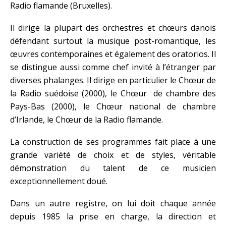
Radio flamande (Bruxelles).
Il dirige la plupart des orchestres et chœurs danois
défendant surtout la musique post-romantique, les
œuvres contemporaines et également des oratorios. Il
se distingue aussi comme chef invité à l’étranger par
diverses phalanges. Il dirige en particulier le Chœur de
la Radio suédoise (2000), le Chœur de chambre des
Pays-Bas (2000), le Chœur national de chambre
d’Irlande, le Chœur de la Radio flamande.
La construction de ses programmes fait place à une
grande variété de choix et de styles, véritable
démonstration du talent de ce musicien
exceptionnellement doué.
Dans un autre registre, on lui doit chaque année
depuis 1985 la prise en charge, la direction et