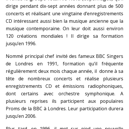
dirige pendant dix-sept années donnant plus de 500
concerts et réalisant une vingtaine d’enregistrements
CD intéressant aussi bien la musique ancienne que la
musique contemporaine. On leur doit aussi environ
120 créations mondiales ! Il dirige sa formation
jusqu’en 1996.
Nommé principal chef invité des fameux BBC Singers
de Londres en 1991, formation qu’il fréquente
régulièrement deux mois chaque année, il donne à sa
tête de nombreux concerts et réalise plusieurs
enregistrements CD et émissions radiophoniques,
dont certains avec orchestre symphonique. A
plusieurs reprises ils participent aux populaires
Proms de la BBC à Londres. Leur participation durera
jusqu’en 2006.
Plus tard, en 1996, il met sur pied une nouvelle