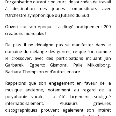
l’organisation durant cinq jours, de journées de travail
à destination des jeunes compositeurs avec
l’Orchestre symphonique du Jutland du Sud.
Ouvert sur son époque il a dirigé pratiquement 200
créations mondiales !
De plus il ne dédaigne pas se manifester dans le
domaine du mélange des genres, ce que l’on nomme
le crossover, avec des participations incluant Jan
Garbarek, Egberto Gismonti, Palle Mikkelborg,
Barbara Thompson et d’autres encore.
Rappelons que son engagement en faveur de la
musique ancienne, notamment au regard de la
polyphonie vocale, a été largement souligné
internationalement. Plusieurs gravures
discographiques prouvent également son intérêt