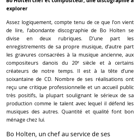
Bo Holten chef et compositeur, une discographie à
explorer
Assez logiquement, compte tenu de ce que l’on vient
de lire, l’abondante discographie de Bo Holten se
divise en deux rubriques. D’une part les
enregistrements de sa propre musique, d’autre part
les gravures consacrées à la musique ancienne, aux
compositeurs danois du 20
siècle et à certains
e
créateurs de notre temps. Il est à la tête d’une
soixantaine de CD. Nombre de ses réalisations ont
reçu une critique professionnelle et un accueil public
très positifs, la plupart soulignant le sérieux de sa
production comme le talent avec lequel il défend les
musiques des autres. Quantité et qualité font bon
ménage chez lui.
Bo Holten, un chef au service de ses