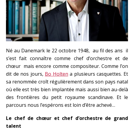
Né au Danemark le 22 octobre 1948, au fil des ans il
s’est fait connaître comme chef d’orchestre et de
chœur mais encore comme compositeur. Comme l’on
dit de nos jours,
Bo Holten
a plusieurs casquettes. Et
sa renommée croît régulièrement dans son pays natal
où elle est très bien implantée mais aussi bien au-delà
des frontières du petit royaume scandinave. Et le
parcours nous l’espérons est loin d’être achevé…
Le chef de chœur et chef d’orchestre de grand
talent