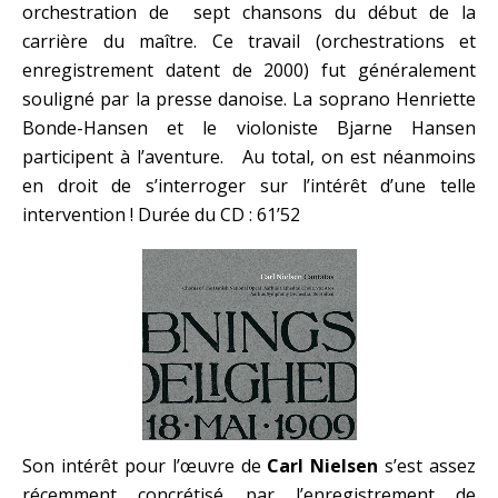
orchestration de sept chansons du début de la
carrière du maître. Ce travail (orchestrations et
enregistrement datent de 2000) fut généralement
souligné par la presse danoise. La soprano Henriette
Bonde-Hansen et le violoniste Bjarne Hansen
participent à l’aventure. Au total, on est néanmoins
en droit de s’interroger sur l’intérêt d’une telle
intervention ! Durée du CD : 61’52
Son intérêt pour l’œuvre de
Carl Nielsen
s’est assez
récemment concrétisé par l’enregistrement de