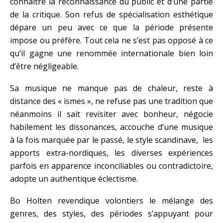
connaître la reconnaissance du public et d’une partie
de la critique. Son refus de spécialisation esthétique
dépare un peu avec ce que la période présente
impose ou préfère. Tout cela ne s’est pas opposé à ce
qu’il gagne une renommée internationale bien loin
d’être négligeable.
Sa musique ne manque pas de chaleur, reste à
distance des « ismes », ne refuse pas une tradition que
néanmoins il sait revisiter avec bonheur, négocie
habilement les dissonances, accouche d’une musique
à la fois marquée par le passé, le style scandinave, les
apports extra-nordiques, les diverses expériences
parfois en apparence inconciliables ou contradictoire,
adopte un authentique éclectisme.
Bo Holten revendique volontiers le mélange des
genres, des styles, des périodes s’appuyant pour