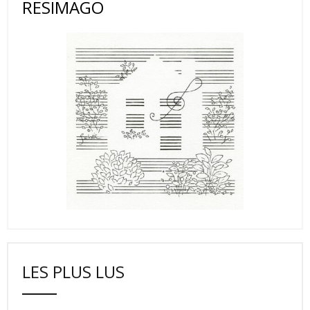
RESIMAGO
LES PLUS LUS