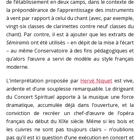
de l’établissement en deux camps, dans le contexte de
la prépondérance de l’apprentissage des instruments
à vent par rapport à celui du chant (avec, par exemple,
vingt-six classes de clarinettes contre neuf classes du
chant). Par contre, il est à ajouter que les extraits de
Sémiramis
ont été utilisés – en dépit de la mise à l’écart
– au même Conservatoire à des fins pédagogiques et
qu’alors l’œuvre a servi de modèle au style français
moderne.
L’interprétation proposée par
Hervé Niquet
est vive,
ardente et d’une souplesse remarquable. Le dirigeant
du Concert Spirituel apporte à la musique une force
dramatique, accumulée déjà dans l’ouverture, et la
conviction de recréer un chef-d’œuvre de l’opéra
français du début du XIXe siècle. Même si les bois et
les cuivres ne sont pas toujours clairs – n’oublions
pas qu’il est ici question d’une exécution en concert et