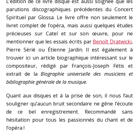
L’édition de ce livre disque est aussi soignée que les
parutions discographiques précédentes du Concert
Spirituel par Glossa. Le livre offre non seulement le
livret complet de l’opéra, mais aussi quelques études
précieuses sur Catel et sur son œuvre, pour ne
mentionner que les essais écrits par
Benoît Dratwicki
,
Pierre Sérié ou Étienne Jardin. Il est également à
trouver ici un article biographique intéressant sur le
compositeur, rédigé par François-Joseph Fétis et
extrait de la
Biographie universelle des musiciens et
bibliographie générale de la musique
.
Quant aux disques et à la prise de son, il nous faut
souligner qu’aucun bruit secondaire ne gêne l’écoute
de ce bel enregistrement. Recommandé sans
hésitation pour tous les passionnés du chant et de
l’opéra !