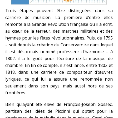
Trois étapes peuvent être distinguées dans sa
carrière de musicien. La première d’entre elles
remonte à la Grande Révolution française où il a écrit,
au cœur de la terreur, des marches militaires et des
hymnes pour les fêtes révolutionnaires. Puis, de 1795
– soit depuis la création du Conservatoire dans lequel
il est désormais nommé professeur d’harmonie – à
1802, il a le goût pour l’écriture de la musique de
chambre. En fin de compte, il s’est lancé, entre 1802 et
1818, dans une carrière de compositeur d’œuvres
lyriques, ce qui lui a assuré une renommée non
seulement dans son pays, mais aussi hors de ses
frontières.
Bien qu’ayant été élève de François-Joseph Gossec,
partisan des idées de Piccinni qui optait pour la