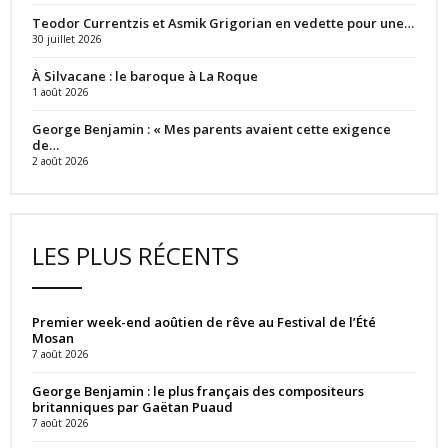
Teodor Currentzis et Asmik Grigorian en vedette pour une…
30 juillet 2026
À Silvacane : le baroque à La Roque
1 août 2026
George Benjamin : « Mes parents avaient cette exigence
de…
2 août 2026
LES PLUS RÉCENTS
Premier week-end aoûtien de rêve au Festival de l’Été
Mosan
7 août 2026
George Benjamin : le plus français des compositeurs
britanniques par Gaëtan Puaud
7 août 2026