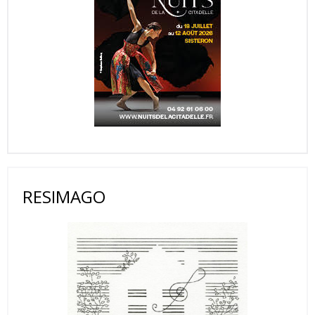
RESIMAGO