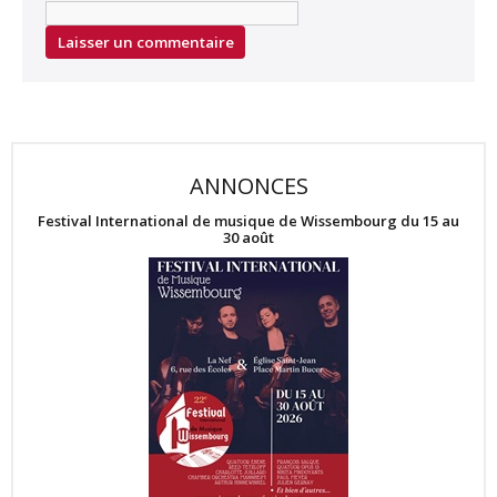
ANNONCES
Festival International de musique de Wissembourg du 15 au
30 août