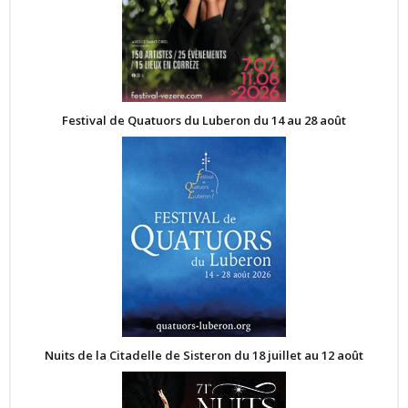
Festival de Quatuors du Luberon du 14 au 28 août
Nuits de la Citadelle de Sisteron du 18 juillet au 12 août