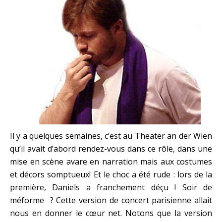
Il y a quelques semaines, c’est au Theater an der Wien
qu’il avait d’abord rendez-vous dans ce rôle, dans une
mise en scène avare en narration mais aux costumes
et décors somptueux! Et le choc a été rude : lors de la
première, Daniels a franchement déçu ! Soir de
méforme ? Cette version de concert parisienne allait
nous en donner le cœur net. Notons que la version