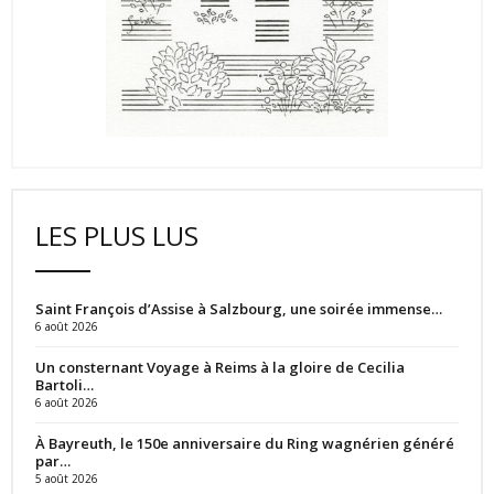
LES PLUS LUS
Saint François d’Assise à Salzbourg, une soirée immense…
6 août 2026
Un consternant Voyage à Reims à la gloire de Cecilia
Bartoli…
6 août 2026
À Bayreuth, le 150e anniversaire du Ring wagnérien généré
par…
5 août 2026