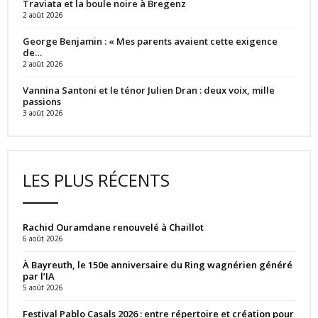
Traviata et la boule noire à Bregenz
2 août 2026
George Benjamin : « Mes parents avaient cette exigence
de…
2 août 2026
Vannina Santoni et le ténor Julien Dran : deux voix, mille
passions
3 août 2026
LES PLUS RÉCENTS
Rachid Ouramdane renouvelé à Chaillot
6 août 2026
À Bayreuth, le 150e anniversaire du Ring wagnérien généré
par l’IA
5 août 2026
Festival Pablo Casals 2026 : entre répertoire et création pour