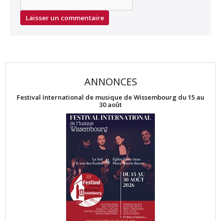
ANNONCES
Festival International de musique de Wissembourg du 15 au
30 août