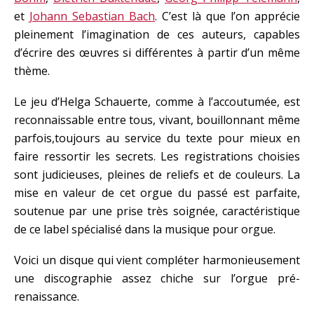
et
Johann Sebastian Bach
. C’est là que l’on apprécie
pleinement l’imagination de ces auteurs, capables
d’écrire des œuvres si différentes à partir d’un même
thème.
Le jeu d’Helga Schauerte, comme à l’accoutumée, est
reconnaissable entre tous, vivant, bouillonnant même
parfois,toujours au service du texte pour mieux en
faire ressortir les secrets. Les registrations choisies
sont judicieuses, pleines de reliefs et de couleurs. La
mise en valeur de cet orgue du passé est parfaite,
soutenue par une prise très soignée, caractéristique
de ce label spécialisé dans la musique pour orgue.
Voici un disque qui vient compléter harmonieusement
une discographie assez chiche sur l’orgue pré-
renaissance.