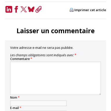
Imprimer cet article
LinkedIn
Facebook
Twitter
Bluesky
Copy
Link
Laisser un commentaire
Votre adresse e-mail ne sera pas publiée.
Les champs obligatoires sont indiqués avec
*
Commentaire
*
Nom
*
E-mail
*