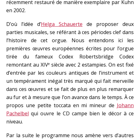
récemment restauré de manière exemplaire par Kuhn
en 2002.
D’où l’idée d’
Helga Schauerte
de proposer deux
parties musicales, se référant à ces périodes clef dans
l’histoire de cet orgue. Nous entendons ici les
premières œuvres européennes écrites pour l’orgue
tirée du fameux Codex Robertsbridge Codex
remontant au XIV
siècle avec 2 estampies. On est fixé
e
d’entrée par les couleurs antiques de l’instrument et
un tempérament inégal très marqué qui fait merveille
dans ces œuvres et se fait de plus en plus remarquer
au fur et à mesure que l’on avance dans le temps. À ce
propos une petite toccata en mi mineur de
Johann
Pachelbel
qui ouvre le CD campe bien le décor à ce
niveau.
Par la suite le programme nous amène vers d’autres