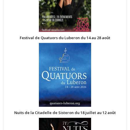
Festival de Quatuors du Luberon du 14 au 28 août
Nuits de la Citadelle de Sisteron du 18 juillet au 12 août