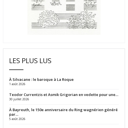
LES PLUS LUS
À Silvacane : le baroque à La Roque
1 août 2026
Teodor Currentzis et Asmik Grigorian en vedette pour une…
30 juillet 2026
À Bayreuth, le 150e anniversaire du Ring wagnérien généré
par…
5 août 2026