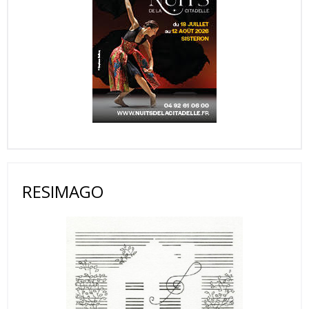
RESIMAGO