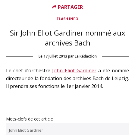
PARTAGER
FLASH INFO
Sir John Eliot Gardiner nommé aux
archives Bach
Le
17 juillet 2013
par
La Rédaction
Le chef d’orchestre
John Eliot Gardiner
a été nommé
directeur de la fondation des archives Bach de Leipzig.
Il prendra ses fonctions le 1er janvier 2014.
Mots-clefs de cet article
John Eliot Gardiner