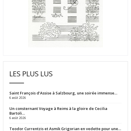
LES PLUS LUS
Saint François d’Assise à Salzbourg, une soirée immense…
6 août 2026
Un consternant Voyage à Reims à la gloire de Cecilia
Bartoli…
6 août 2026
Teodor Currentzis et Asmik Grigorian en vedette pour une…