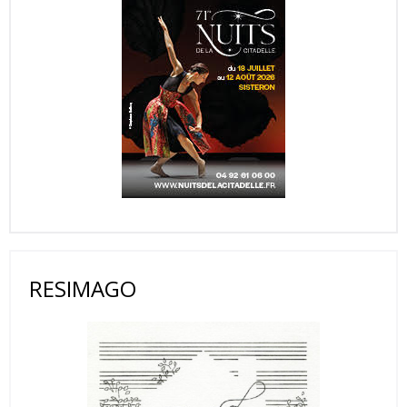
RESIMAGO