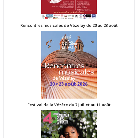
Rencontres musicales de Vézelay du 20 au 23 août
Festival de la Vézère du 7 juillet au 11 août