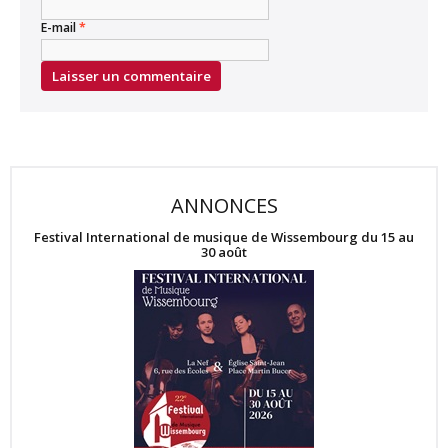
E-mail
*
ANNONCES
Festival International de musique de Wissembourg du 15 au
30 août