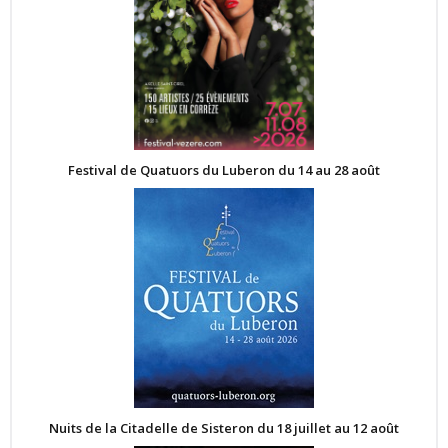
Festival de Quatuors du Luberon du 14 au 28 août
Nuits de la Citadelle de Sisteron du 18 juillet au 12 août