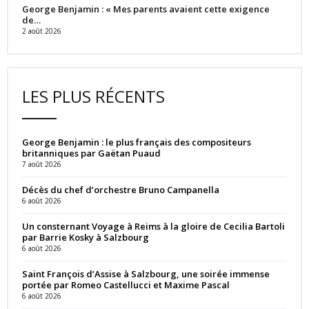
George Benjamin : « Mes parents avaient cette exigence
de…
2 août 2026
LES PLUS RÉCENTS
George Benjamin : le plus français des compositeurs
britanniques par Gaëtan Puaud
7 août 2026
Décès du chef d’orchestre Bruno Campanella
6 août 2026
Un consternant Voyage à Reims à la gloire de Cecilia Bartoli
par Barrie Kosky à Salzbourg
6 août 2026
Saint François d’Assise à Salzbourg, une soirée immense
portée par Romeo Castellucci et Maxime Pascal
6 août 2026