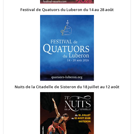
Festival de Quatuors du Luberon du 14 au 28 août
Nuits de la Citadelle de Sisteron du 18 juillet au 12 août