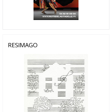
RESIMAGO