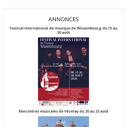
ANNONCES
Festival International de musique de Wissembourg du 15 au
30 août
Rencontres musicales de Vézelay du 20 au 23 août