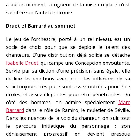
à aucun moment, la rigueur de la mise en place n’est
sacrifiée sur l’autel de l’ironie.
Druet et Barrard au sommet
Le jeu de l’orchestre, porté à un tel niveau, est un
socle de choix pour que se déploie le talent des
chanteurs. D’une distribution déjà solide se détache
Isabelle Druet
, qui campe une Concepción envoûtante.
Servie par sa diction d’une précision sans égale, elle
décline les émotions avec brio ; les inflexions de sa
voix toujours très pure sont assez outrées pour être
drôles, et assez élégantes pour être pénétrantes. Du
côté des hommes, on admire spécialement
Marc
Barrard
dans le rôle de Ramiro, le muletier de Séville.
Dans les nuances de la voix du chanteur, on suit tout
le parcours initiatique du personnage ; son
déniaisement progressif en devient presque