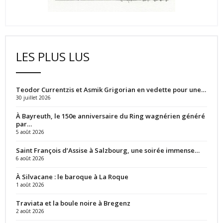
LES PLUS LUS
Teodor Currentzis et Asmik Grigorian en vedette pour une…
30 juillet 2026
À Bayreuth, le 150e anniversaire du Ring wagnérien généré
par…
5 août 2026
Saint François d’Assise à Salzbourg, une soirée immense…
6 août 2026
À Silvacane : le baroque à La Roque
1 août 2026
Traviata et la boule noire à Bregenz
2 août 2026