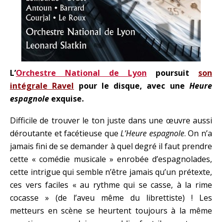
L’
Orchestre National de Lyon
poursuit
son
intégrale Ravel
pour le disque, avec une
Heure
espagnole
exquise.
Difficile de trouver le ton juste dans une œuvre aussi
déroutante et facétieuse que
L’Heure espagnole
. On n’a
jamais fini de se demander à quel degré il faut prendre
cette « comédie musicale » enrobée d’espagnolades,
cette intrigue qui semble n’être jamais qu’un prétexte,
ces vers faciles « au rythme qui se casse, à la rime
cocasse » (de l’aveu même du librettiste) ! Les
metteurs en scène se heurtent toujours à la même