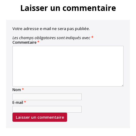
Laisser un commentaire
Votre adresse e-mail ne sera pas publiée.
Les champs obligatoires sont indiqués avec
*
Commentaire
*
Nom
*
E-mail
*