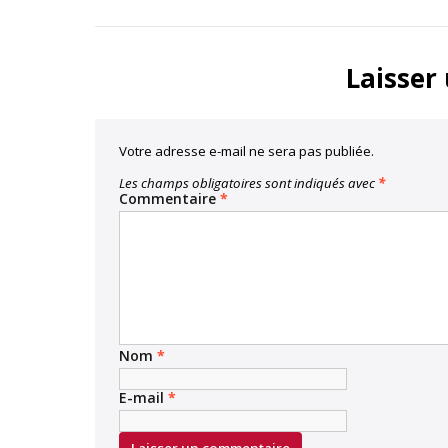
Link
Facebook
Twitter
Laisser
Votre adresse e-mail ne sera pas publiée.
Les champs obligatoires sont indiqués avec
*
Commentaire
*
Nom
*
E-mail
*