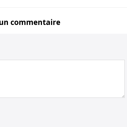
 un commentaire