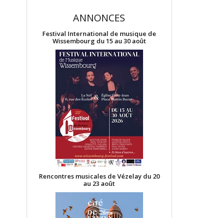
ANNONCES
Festival International de musique de
Wissembourg du 15 au 30 août
Rencontres musicales de Vézelay du 20
au 23 août