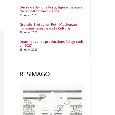
Décès de Simone Forti, figure majeure
de la postmodern dance
31 juillet 2026
Grande-Bretagne : Ruth Mackenzie
nommée ministre de la Culture
28 juillet 2026
Deux nouvelles productions à Bayreuth
en 2027
28 juillet 2026
RESIMAGO