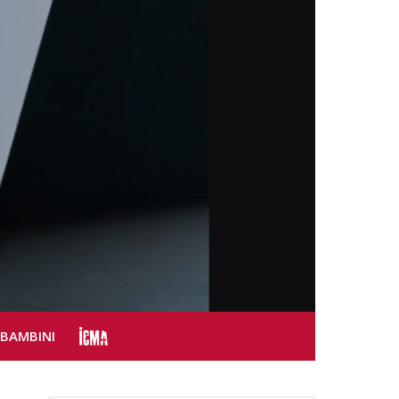
SBAMBINI