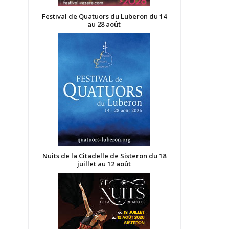
Festival de Quatuors du Luberon du 14
au 28 août
Nuits de la Citadelle de Sisteron du 18
juillet au 12 août