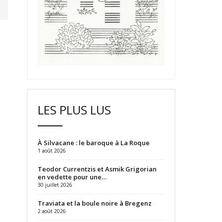
LES PLUS LUS
À Silvacane : le baroque à La Roque
1 août 2026
Teodor Currentzis et Asmik Grigorian
en vedette pour une…
30 juillet 2026
Traviata et la boule noire à Bregenz
2 août 2026