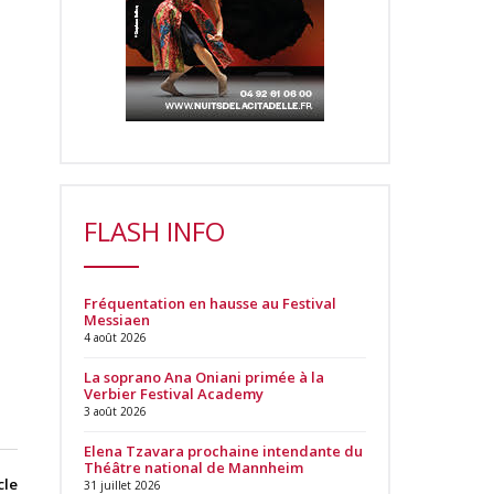
FLASH INFO
Fréquentation en hausse au Festival
Messiaen
4 août 2026
La soprano Ana Oniani primée à la
Verbier Festival Academy
3 août 2026
Elena Tzavara prochaine intendante du
Théâtre national de Mannheim
cle
31 juillet 2026