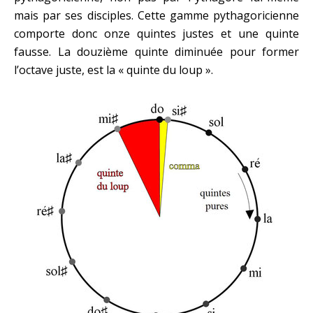
mais par ses disciples. Cette gamme pythagoricienne
comporte donc onze quintes justes et une quinte
fausse. La douzième quinte diminuée pour former
l’octave juste, est la « quinte du loup ».