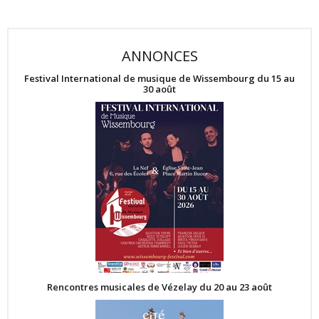
ANNONCES
Festival International de musique de Wissembourg du 15 au
30 août
Rencontres musicales de Vézelay du 20 au 23 août