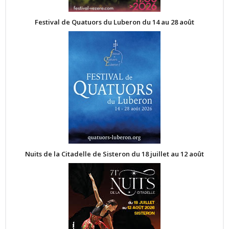
Festival de Quatuors du Luberon du 14 au 28 août
Nuits de la Citadelle de Sisteron du 18 juillet au 12 août