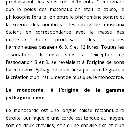
produisaient des sons très différents. Comprenant
que le poids des matériaux en était la cause, le
philosophe fera le lien entre le phénomène sonore et
la science des nombres : les intervalles musicaux
étaient en correspondance avec la masse des
marteaux. Ceux produisant des sonorités
harmonieuses pesaient 6, 8, 9 et 12 livres. Toutes les
associations de deux sons, à l’exception de
l’association 8 et 9, se révélaient à l’origine de sons
harmonieux. Pythagore le vérifiera par la suite grâce à
la création d’un instrument de musique, le monocorde.
Le monocorde, à l’origine de la gamme
pythagoricienne
Le monocorde est une longue caisse rectangulaire
étroite, sur laquelle une corde est tendue au moyen,
soit de deux chevilles, soit d’une cheville fixe et d’un