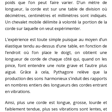
poids que l’on peut faire varier. D’un mètre de
longueur, la corde est sur une table de division où
décimètres, centimètres et millimètres sont indiqués.
Un chevalet mobile délimite à volonté la portion de la
corde sur laquelle on veut expérimenter.
L’expérience est toute simple puisque au moyen d’un
élastique tendu au-dessus d’une table, en fonction de
l’endroit où l’on place le doigt, on obtient une
longueur de corde de chaque côté qui, quand on les
pince, font entendre une note grave et l’autre plus
aiguë. Grâce à cela, Pythagore relève que la
production des sons harmonieux s’induit des rapports
en nombres entiers des longueurs des cordes entrant
en vibrations.
Ainsi, plus une corde est longue, grosse, lourde et
faiblement tendue, plus ses vibrations sont lentes, et