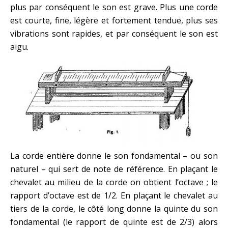
plus par conséquent le son est grave. Plus une corde
est courte, fine, légère et fortement tendue, plus ses
vibrations sont rapides, et par conséquent le son est
aigu.
La corde entière donne le son fondamental – ou son
naturel – qui sert de note de référence. En plaçant le
chevalet au milieu de la corde on obtient l’octave ; le
rapport d’octave est de 1/2. En plaçant le chevalet au
tiers de la corde, le côté long donne la quinte du son
fondamental (le rapport de quinte est de 2/3) alors