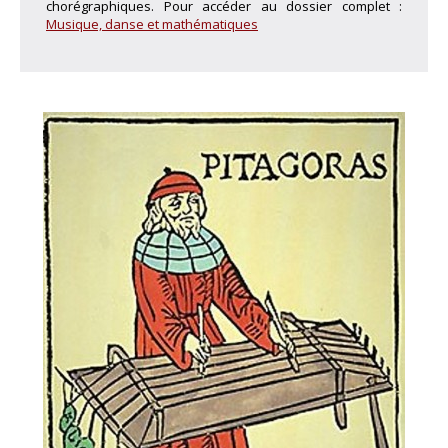
chorégraphiques. Pour accéder au dossier complet :
Musique, danse et mathématiques