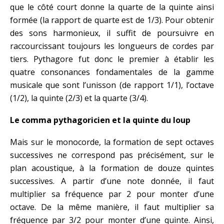
que le côté court donne la quarte de la quinte ainsi
formée (la rapport de quarte est de 1/3). Pour obtenir
des sons harmonieux, il suffit de poursuivre en
raccourcissant toujours les longueurs de cordes par
tiers. Pythagore fut donc le premier à établir les
quatre consonances fondamentales de la gamme
musicale que sont l’unisson (de rapport 1/1), l’octave
(1/2), la quinte (2/3) et la quarte (3/4).
Le comma pythagoricien et la quinte du loup
Mais sur le monocorde, la formation de sept octaves
successives ne correspond pas précisément, sur le
plan acoustique, à la formation de douze quintes
successives. A partir d’une note donnée, il faut
multiplier sa fréquence par 2 pour monter d’une
octave. De la même manière, il faut multiplier sa
fréquence par 3/2 pour monter d’une quinte. Ainsi,