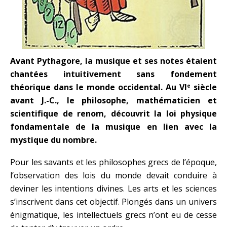
Avant Pythagore, la musique et ses notes étaient
chantées intuitivement sans fondement
théorique dans le monde occidental. Au VI
siècle
e
avant J.-C., le philosophe, mathématicien et
scientifique de renom, découvrit la loi physique
fondamentale de la musique en lien avec la
mystique du nombre.
Pour les savants et les philosophes grecs de l’époque,
l’observation des lois du monde devait conduire à
deviner les intentions divines. Les arts et les sciences
s’inscrivent dans cet objectif. Plongés dans un univers
énigmatique, les intellectuels grecs n’ont eu de cesse