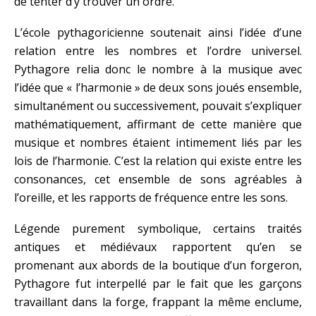
de tenter d’y trouver un ordre.
L’école pythagoricienne soutenait ainsi l’idée d’une
relation entre les nombres et l’ordre universel.
Pythagore relia donc le nombre à la musique avec
l’idée que « l’harmonie » de deux sons joués ensemble,
simultanément ou successivement, pouvait s’expliquer
mathématiquement, affirmant de cette manière que
musique et nombres étaient intimement liés par les
lois de l’harmonie. C’est la relation qui existe entre les
consonances, cet ensemble de sons agréables à
l’oreille, et les rapports de fréquence entre les sons.
Légende purement symbolique, certains traités
antiques et médiévaux rapportent qu’en se
promenant aux abords de la boutique d’un forgeron,
Pythagore fut interpellé par le fait que les garçons
travaillant dans la forge, frappant la même enclume,