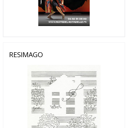
RESIMAGO