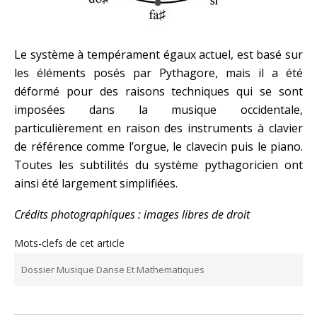
Le système à tempérament égaux actuel, est basé sur
les éléments posés par Pythagore, mais il a été
déformé pour des raisons techniques qui se sont
imposées dans la musique occidentale,
particulièrement en raison des instruments à clavier
de référence comme l’orgue, le clavecin puis le piano.
Toutes les subtilités du système pythagoricien ont
ainsi été largement simplifiées.
Crédits photographiques : images libres de droit
Mots-clefs de cet article
Dossier Musique Danse Et Mathematiques