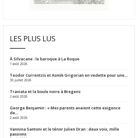
LES PLUS LUS
À Silvacane : le baroque à La Roque
1 août 2026
Teodor Currentzis et Asmik Grigorian en vedette pour une…
30 juillet 2026
Traviata et la boule noire à Bregenz
2 août 2026
George Benjamin : « Mes parents avaient cette exigence
de…
2 août 2026
Vannina Santoni et le ténor Julien Dran : deux voix, mille
passions