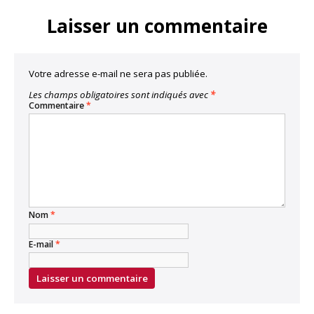
Laisser un commentaire
Votre adresse e-mail ne sera pas publiée.
Les champs obligatoires sont indiqués avec
*
Commentaire
*
Nom
*
E-mail
*