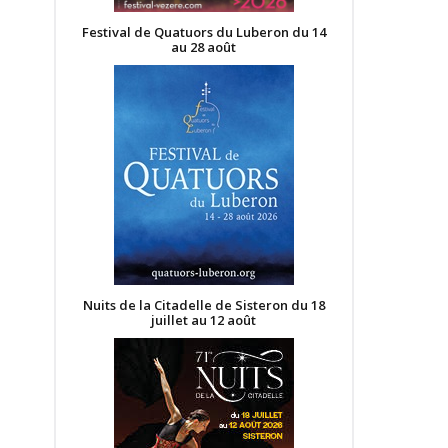
Festival de Quatuors du Luberon du 14
au 28 août
Nuits de la Citadelle de Sisteron du 18
juillet au 12 août