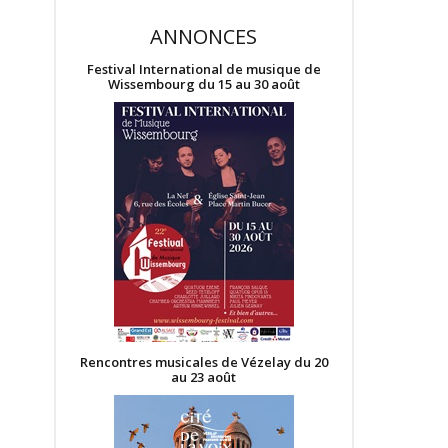
ANNONCES
Festival International de musique de
Wissembourg du 15 au 30 août
Rencontres musicales de Vézelay du 20
au 23 août