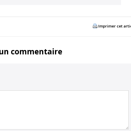
Imprimer cet arti
 un commentaire