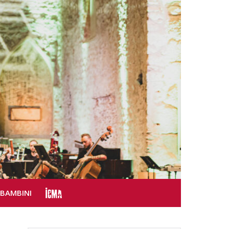
SBAMBINI