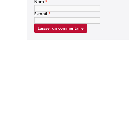
Nom
*
E-mail
*