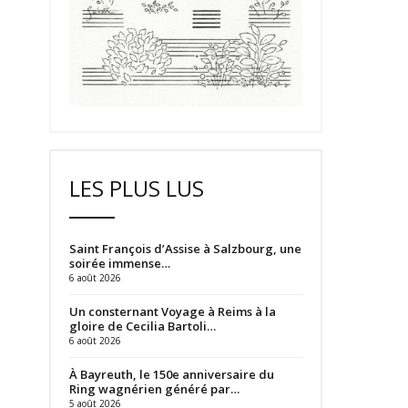
LES PLUS LUS
Saint François d’Assise à Salzbourg, une
soirée immense…
6 août 2026
Un consternant Voyage à Reims à la
gloire de Cecilia Bartoli…
6 août 2026
À Bayreuth, le 150e anniversaire du
Ring wagnérien généré par…
5 août 2026