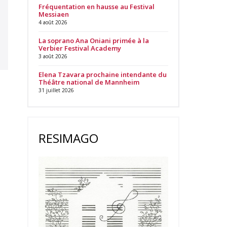
Fréquentation en hausse au Festival
Messiaen
4 août 2026
La soprano Ana Oniani primée à la
Verbier Festival Academy
3 août 2026
Elena Tzavara prochaine intendante du
Théâtre national de Mannheim
31 juillet 2026
RESIMAGO