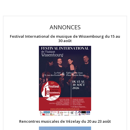
ANNONCES
Festival International de musique de Wissembourg du 15 au
30 août
Rencontres musicales de Vézelay du 20 au 23 août