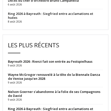
Décès du chef d’orchestre Bruno Campanella
6 août 2026
Ring 2026 à Bayreuth : Siegfried entre acclamations et
huées
8 août 2026
LES PLUS RÉCENTS
Bayreuth 2026 : Rienzi fait son entrée au Festspielhaus
9 août 2026
Wayne McGregor renouvelé à la tête de la Biennale Danza
de Venise jusqu’en 2028
9 août 2026
Nelson Goerner s’abandonne à la folie de ses Compagnons
de David
9 août 2026
Ring 2026 à Bayreuth : Siegfried entre acclamations et