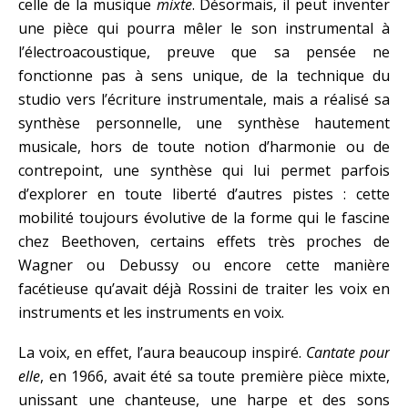
celle de la musique
mixte
. Désormais, il peut inventer
une pièce qui pourra mêler le son instrumental à
l’électroacoustique, preuve que sa pensée ne
fonctionne pas à sens unique, de la technique du
studio vers l’écriture instrumentale, mais a réalisé sa
synthèse personnelle, une synthèse hautement
musicale, hors de toute notion d’harmonie ou de
contrepoint, une synthèse qui lui permet parfois
d’explorer en toute liberté d’autres pistes : cette
mobilité toujours évolutive de la forme qui le fascine
chez Beethoven, certains effets très proches de
Wagner ou Debussy ou encore cette manière
facétieuse qu’avait déjà Rossini de traiter les voix en
instruments et les instruments en voix.
La voix, en effet, l’aura beaucoup inspiré.
Cantate pour
elle
, en 1966, avait été sa toute première pièce mixte,
unissant une chanteuse, une harpe et des sons