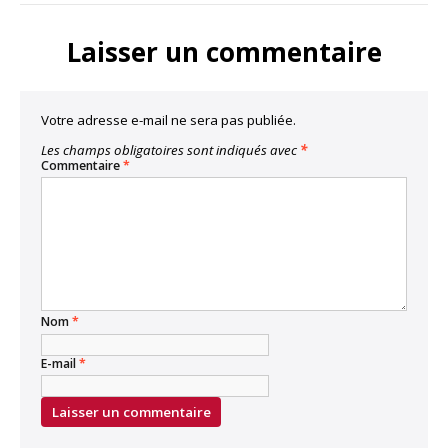
Link
Laisser un commentaire
Votre adresse e-mail ne sera pas publiée.
Les champs obligatoires sont indiqués avec
*
Commentaire
*
Nom
*
E-mail
*