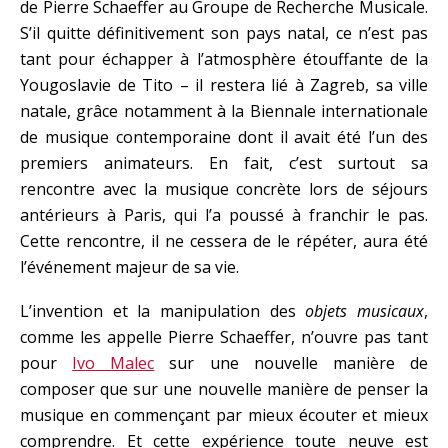
de Pierre Schaeffer au Groupe de Recherche Musicale.
S’il quitte définitivement son pays natal, ce n’est pas
tant pour échapper à l’atmosphère étouffante de la
Yougoslavie de Tito – il restera lié à Zagreb, sa ville
natale, grâce notamment à la Biennale internationale
de musique contemporaine dont il avait été l’un des
premiers animateurs. En fait, c’est surtout sa
rencontre avec la musique concrète lors de séjours
antérieurs à Paris, qui l’a poussé à franchir le pas.
Cette rencontre, il ne cessera de le répéter, aura été
l’événement majeur de sa vie.
L’invention et la manipulation des
objets musicaux
,
comme les appelle Pierre Schaeffer, n’ouvre pas tant
pour
Ivo Malec
sur une nouvelle manière de
composer que sur une nouvelle manière de penser la
musique en commençant par mieux écouter et mieux
comprendre. Et cette expérience toute neuve est