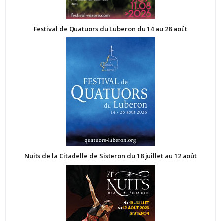
Festival de Quatuors du Luberon du 14 au 28 août
Nuits de la Citadelle de Sisteron du 18 juillet au 12 août