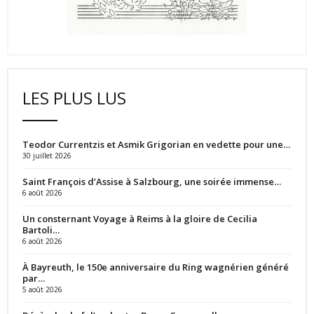
LES PLUS LUS
Teodor Currentzis et Asmik Grigorian en vedette pour une…
30 juillet 2026
Saint François d’Assise à Salzbourg, une soirée immense…
6 août 2026
Un consternant Voyage à Reims à la gloire de Cecilia
Bartoli…
6 août 2026
À Bayreuth, le 150e anniversaire du Ring wagnérien généré
par…
5 août 2026