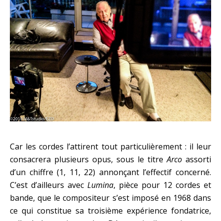
Car les cordes l’attirent tout particulièrement : il leur
consacrera plusieurs opus, sous le titre
Arco
assorti
d’un chiffre (1, 11, 22) annonçant l’effectif concerné.
C’est d’ailleurs avec
Lumina
, pièce pour 12 cordes et
bande, que le compositeur s’est imposé en 1968 dans
ce qui constitue sa troisième expérience fondatrice,