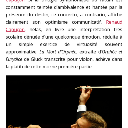
constamment teintée d’ambivalence et hantée par la
présence du destin, ce concerto, a contrario, affiche
clairement son optimisme communicatif.
Renaud
Capuçon
, hélas, en livre une interprétation très
scolaire dénuée d’une quelconque émotion, réduite à
un simple exercice de virtuosité souvent
approximative.
La Mort d’Orphée
, extraite d’
Orphée et
Eurydice
de Gluck transcrite pour violon, achève dans
la platitude cette morne première partie.