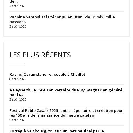
de…
2 août 2026
Vannina Santoni et le ténor Julien Dran : deux voix, mille
passions
3 août 2026
LES PLUS RÉCENTS
Rachid Ouramdane renouvelé à Chaillot
6 août 2026
À Bayreuth, le 150e anniversaire du Ring wagnérien généré
par l’IA
5 août 2026
Festival Pablo Casals 2026 : entre répertoire et création pour
les 150 ans de la naissance du maître catalan
5 août 2026
Kurtág à Salzbourg, tout un univers musical par le