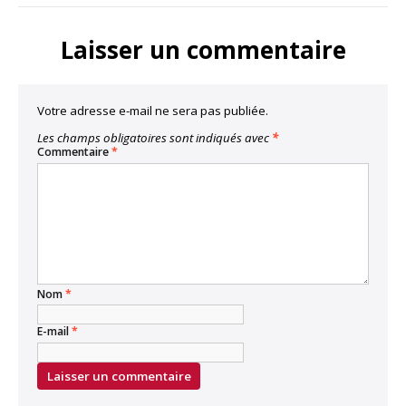
Laisser un commentaire
Votre adresse e-mail ne sera pas publiée.
Les champs obligatoires sont indiqués avec
*
Commentaire
*
Nom
*
E-mail
*