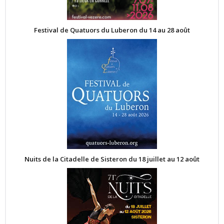
Festival de Quatuors du Luberon du 14 au 28 août
Nuits de la Citadelle de Sisteron du 18 juillet au 12 août