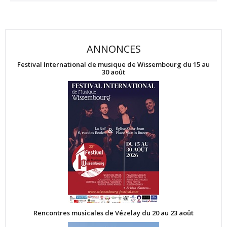
ANNONCES
Festival International de musique de Wissembourg du 15 au
30 août
Rencontres musicales de Vézelay du 20 au 23 août