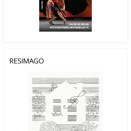
RESIMAGO