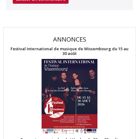
ANNONCES
Festival International de musique de Wissembourg du 15 au
30 août