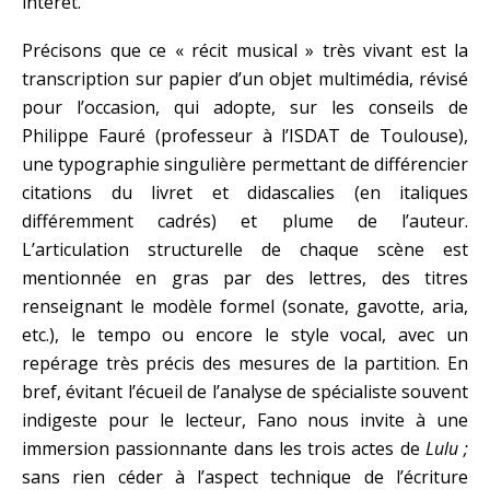
intérêt.
Précisons que ce « récit musical » très vivant est la
transcription sur papier d’un objet multimédia, révisé
pour l’occasion, qui adopte, sur les conseils de
Philippe Fauré (professeur à l’ISDAT de Toulouse),
une typographie singulière permettant de différencier
citations du livret et didascalies (en italiques
différemment cadrés) et plume de l’auteur.
L’articulation structurelle de chaque scène est
mentionnée en gras par des lettres, des titres
renseignant le modèle formel (sonate, gavotte, aria,
etc.), le tempo ou encore le style vocal, avec un
repérage très précis des mesures de la partition. En
bref, évitant l’écueil de l’analyse de spécialiste souvent
indigeste pour le lecteur, Fano nous invite à une
immersion passionnante dans les trois actes de
Lulu ;
sans rien céder à l’aspect technique de l’écriture