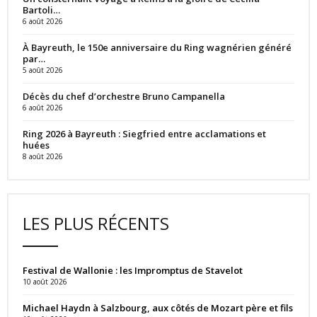
Bartoli…
6 août 2026
À Bayreuth, le 150e anniversaire du Ring wagnérien généré
par…
5 août 2026
Décès du chef d’orchestre Bruno Campanella
6 août 2026
Ring 2026 à Bayreuth : Siegfried entre acclamations et
huées
8 août 2026
LES PLUS RÉCENTS
Festival de Wallonie : les Impromptus de Stavelot
10 août 2026
Michael Haydn à Salzbourg, aux côtés de Mozart père et fils