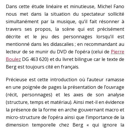
Dans cette étude linéaire et minutieuse, Michel Fano
nous met dans la situation du spectateur sollicité
simultanément par la musique, qu’il fait résonner à
travers ses propos, la scène qui est précisément
décrite et le jeu des personnages lorsqu’il est
mentionné dans les didascalies ; en recommandant au
lecteur de se munir du DVD de l’opéra (celui de
Pierre
Boulez
DG 463 620) et du livret bilingue car le texte de
Berg est toujours cité en français.
Précieuse est cette introduction où l’auteur ramasse
en une poignée de pages la présentation de l’ouvrage
(récit, personnages) et les axes de son analyse
(structure, temps et matériau). Ainsi met-il en évidence
la présence de la forme en arche gouvernant macro et
micro-structure de l’opéra ainsi que l’importance de la
dimension temporelle chez Berg « qui ignore la