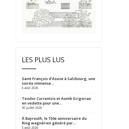
LES PLUS LUS
Saint François d’Assise à Salzbourg, une
soirée immense…
6 août 2026
Teodor Currentzis et Asmik Grigorian
en vedette pour une…
30 juillet 2026
À Bayreuth, le 150e anniversaire du
Ring wagnérien généré par…
5 août 2026