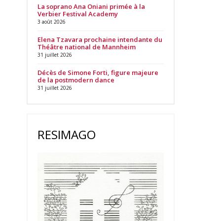
La soprano Ana Oniani primée à la
Verbier Festival Academy
3 août 2026
Elena Tzavara prochaine intendante du
Théâtre national de Mannheim
31 juillet 2026
Décès de Simone Forti, figure majeure
de la postmodern dance
31 juillet 2026
RESIMAGO