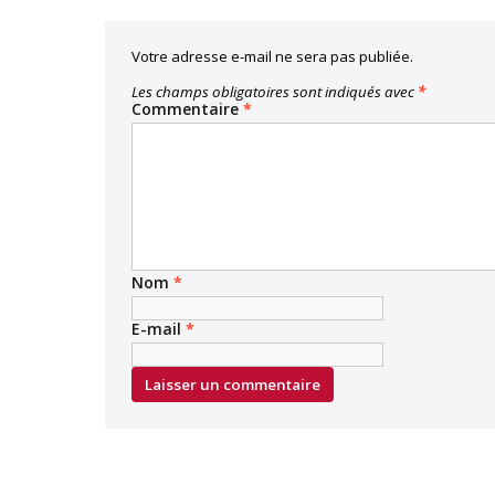
Votre adresse e-mail ne sera pas publiée.
Les champs obligatoires sont indiqués avec
*
Commentaire
*
Nom
*
E-mail
*