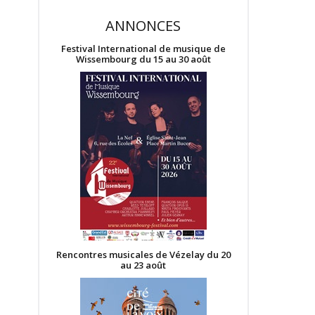
ANNONCES
Festival International de musique de
Wissembourg du 15 au 30 août
Rencontres musicales de Vézelay du 20
au 23 août