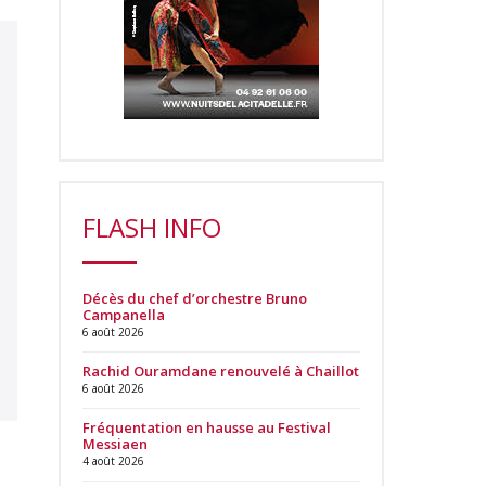
FLASH INFO
Décès du chef d’orchestre Bruno
Campanella
6 août 2026
Rachid Ouramdane renouvelé à Chaillot
6 août 2026
Fréquentation en hausse au Festival
Messiaen
4 août 2026