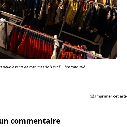
s pour la vente de costumes de l’OnP © Christphe Pelé
Imprimer cet arti
 un commentaire