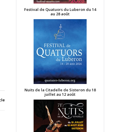
Festival de Quatuors du Luberon du 14
au 28 août
Nuits de la Citadelle de Sisteron du 18
juillet au 12 août
cle