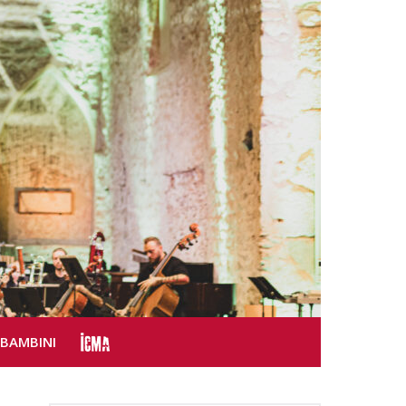
SBAMBINI