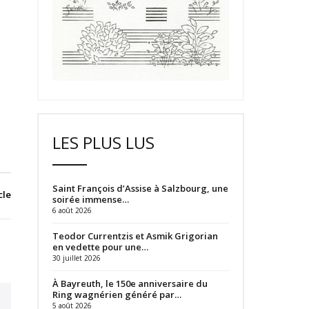
LES PLUS LUS
Saint François d’Assise à Salzbourg, une
cle
soirée immense…
6 août 2026
Teodor Currentzis et Asmik Grigorian
en vedette pour une…
30 juillet 2026
À Bayreuth, le 150e anniversaire du
Ring wagnérien généré par…
5 août 2026