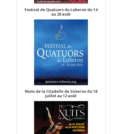
Festival de Quatuors du Luberon du 14
au 28 août
Nuits de la Citadelle de Sisteron du 18
juillet au 12 août