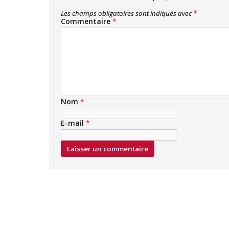
Les champs obligatoires sont indiqués avec
*
Commentaire
*
Nom
*
E-mail
*