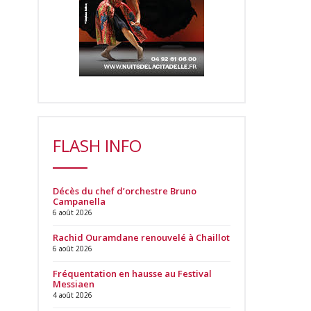
FLASH INFO
Décès du chef d’orchestre Bruno
Campanella
6 août 2026
Rachid Ouramdane renouvelé à Chaillot
6 août 2026
Fréquentation en hausse au Festival
Messiaen
4 août 2026