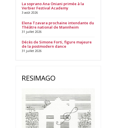
La soprano Ana Oniani primée à la
Verbier Festival Academy
3 août 2026
Elena Tzavara prochaine intendante du
Théâtre national de Mannheim
31 juillet 2026
Décès de Simone Forti, figure majeure
de la postmodern dance
31 juillet 2026
RESIMAGO