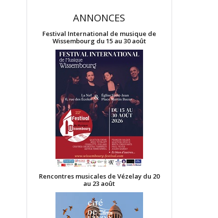
ANNONCES
Festival International de musique de
Wissembourg du 15 au 30 août
Rencontres musicales de Vézelay du 20
au 23 août