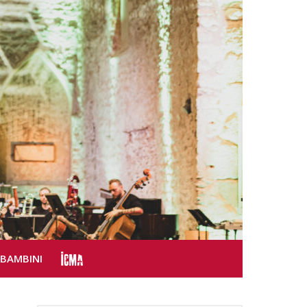
SBAMBINI