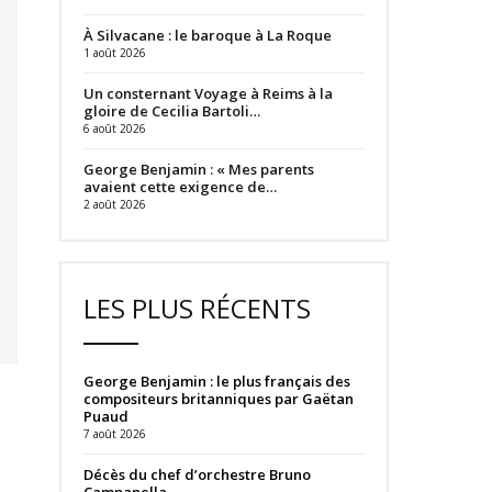
À Silvacane : le baroque à La Roque
1 août 2026
Un consternant Voyage à Reims à la
gloire de Cecilia Bartoli…
6 août 2026
George Benjamin : « Mes parents
avaient cette exigence de…
2 août 2026
LES PLUS RÉCENTS
George Benjamin : le plus français des
compositeurs britanniques par Gaëtan
Puaud
7 août 2026
Décès du chef d’orchestre Bruno