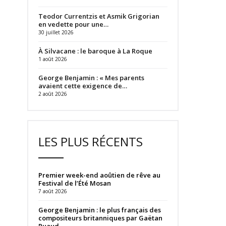
Teodor Currentzis et Asmik Grigorian
en vedette pour une…
30 juillet 2026
À Silvacane : le baroque à La Roque
1 août 2026
George Benjamin : « Mes parents
avaient cette exigence de…
2 août 2026
LES PLUS RÉCENTS
Premier week-end aoûtien de rêve au
Festival de l’Été Mosan
7 août 2026
George Benjamin : le plus français des
compositeurs britanniques par Gaëtan