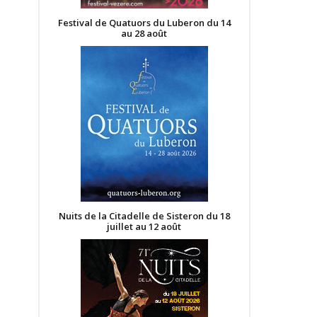
Festival de Quatuors du Luberon du 14
au 28 août
Nuits de la Citadelle de Sisteron du 18
juillet au 12 août