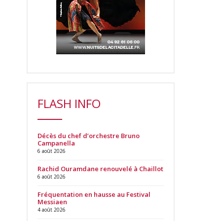
FLASH INFO
Décès du chef d’orchestre Bruno
Campanella
6 août 2026
Rachid Ouramdane renouvelé à Chaillot
6 août 2026
Fréquentation en hausse au Festival
Messiaen
4 août 2026