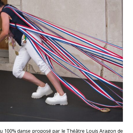
eau 100% danse proposé par le Théâtre Louis Aragon de