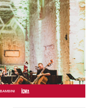
SBAMBINI