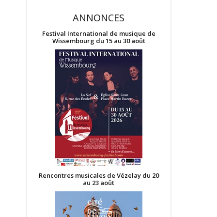
ANNONCES
Festival International de musique de
Wissembourg du 15 au 30 août
Rencontres musicales de Vézelay du 20
au 23 août