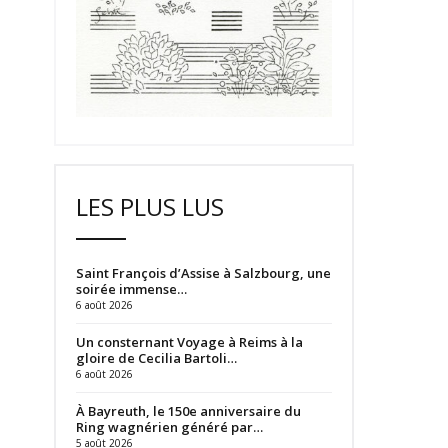
LES PLUS LUS
Saint François d’Assise à Salzbourg, une
soirée immense…
6 août 2026
Un consternant Voyage à Reims à la
gloire de Cecilia Bartoli…
6 août 2026
À Bayreuth, le 150e anniversaire du
Ring wagnérien généré par…
5 août 2026