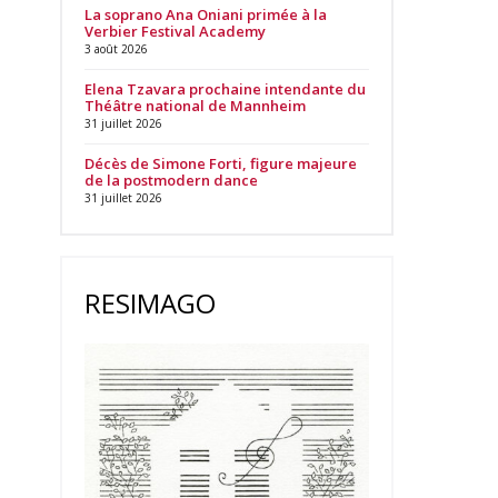
La soprano Ana Oniani primée à la
Verbier Festival Academy
3 août 2026
Elena Tzavara prochaine intendante du
Théâtre national de Mannheim
31 juillet 2026
Décès de Simone Forti, figure majeure
de la postmodern dance
31 juillet 2026
RESIMAGO