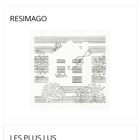
RESIMAGO
LES PLUS LUS