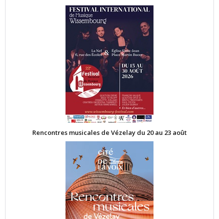
Rencontres musicales de Vézelay du 20 au 23 août