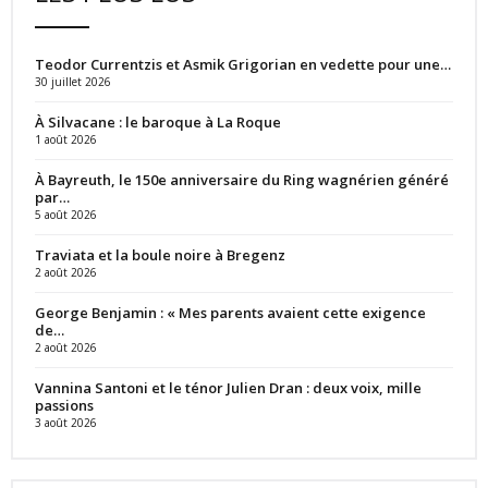
Teodor Currentzis et Asmik Grigorian en vedette pour une…
30 juillet 2026
À Silvacane : le baroque à La Roque
1 août 2026
À Bayreuth, le 150e anniversaire du Ring wagnérien généré
par…
5 août 2026
Traviata et la boule noire à Bregenz
2 août 2026
George Benjamin : « Mes parents avaient cette exigence
de…
2 août 2026
Vannina Santoni et le ténor Julien Dran : deux voix, mille
passions
3 août 2026