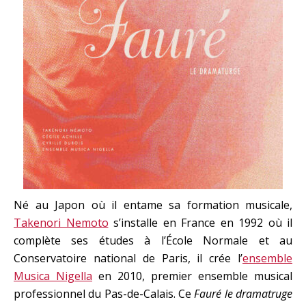
Né au Japon où il entame sa formation musicale,
Takenori Nemoto
s’installe en France en 1992 où il
complète ses études à l’École Normale et au
Conservatoire national de Paris, il crée l’
ensemble
Musica Nigella
en 2010, premier ensemble musical
professionnel du Pas-de-Calais. Ce
Fauré le dramatruge