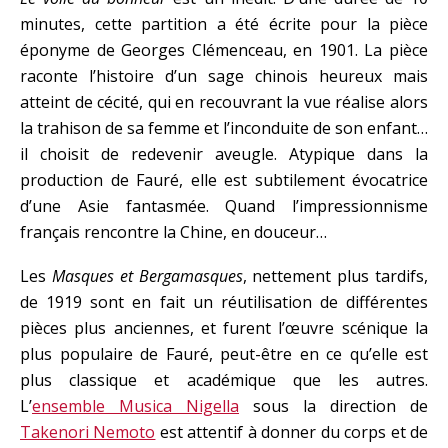
minutes, cette partition a été écrite pour la pièce
éponyme de Georges Clémenceau, en 1901. La pièce
raconte l’histoire d’un sage chinois heureux mais
atteint de cécité, qui en recouvrant la vue réalise alors
la trahison de sa femme et l’inconduite de son enfant…
il choisit de redevenir aveugle. Atypique dans la
production de Fauré, elle est subtilement évocatrice
d’une Asie fantasmée. Quand l’impressionnisme
français rencontre la Chine, en douceur…
Les
Masques et Bergamasques
, nettement plus tardifs,
de 1919 sont en fait un réutilisation de différentes
pièces plus anciennes, et furent l’œuvre scénique la
plus populaire de Fauré, peut-être en ce qu’elle est
plus classique et académique que les autres.
L’
ensemble Musica Nigella
sous la direction de
Takenori Nemoto
est attentif à donner du corps et de