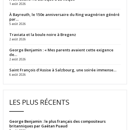
1 août 2026
À Bayreuth, le 150e anniversaire du Ring wagnérien généré
par…
5 août 2026
Traviata et la boule noire à Bregenz
2 août 2026
George Benjamin : « Mes parents avaient cette exigence
de…
2 août 2026
Saint François d’Assise à Salzbourg, une soirée immense…
6 août 2026
LES PLUS RÉCENTS
George Benjamin : le plus français des compositeurs
britanniques par Gaëtan Puaud