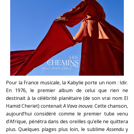
Pour la France musicale, la Kabylie porte un nom : Idir.
En 1976, le premier album de celui que rien ne
destinait à la célébrité planétaire (de son vrai nom El
Hamid Cheriet) contenait
A Vava inouva
. Cette chanson,
aujourd’hui considéré comme le premier tube venu
d’Afrique, pénétra dans des oreilles qu’elle ne quittera
plus. Quelques plages plus loin, le sublime
Assendu
y