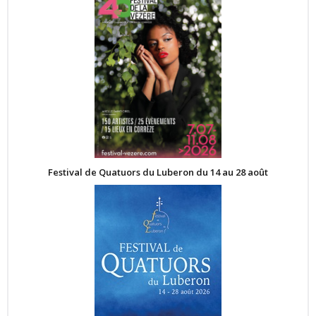
Festival de Quatuors du Luberon du 14 au 28 août