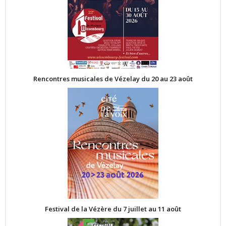
Rencontres musicales de Vézelay du 20 au 23 août
Festival de la Vézère du 7 juillet au 11 août