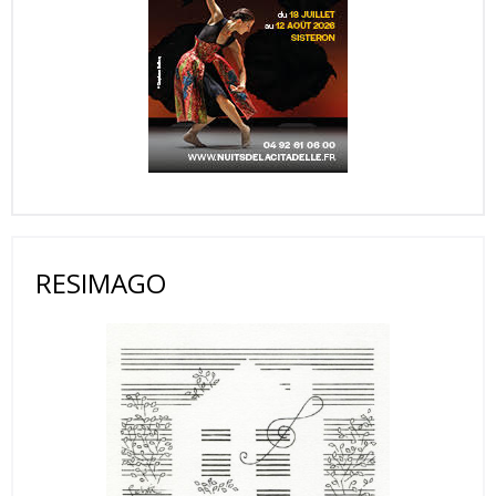
RESIMAGO