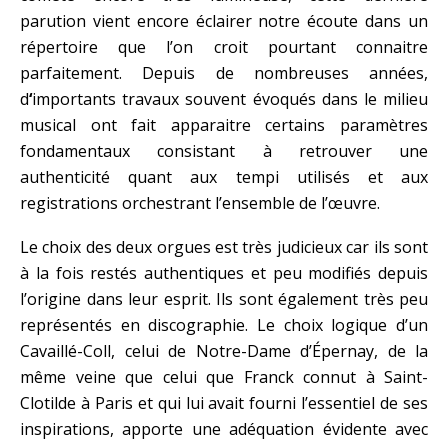
parution vient encore éclairer notre écoute dans un
répertoire que l’on croit pourtant connaitre
parfaitement. Depuis de nombreuses années,
d
‘
importants travaux souvent évoqués dans le milieu
musical ont fait apparaitre certains paramètres
fondamentaux consistant à retrouver une
authenticité quant aux tempi utilisés et aux
registrations orchestrant l’ensemble de l’œuvre.
Le choix des deux orgues est très judicieux car ils sont
à la fois restés authentiques et peu modifiés depuis
l’origine dans leur esprit. Ils sont également très peu
représentés en discographie. Le choix logique d’un
Cavaillé-Coll, celui de Notre-Dame d’Épernay, de la
même veine que celui que Franck connut à Saint-
Clotilde à Paris et qui lui avait fourni l’essentiel de ses
inspirations, apporte une adéquation évidente avec