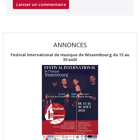
ANNONCES
Festival International de musique de Wissembourg du 15 au
30 août