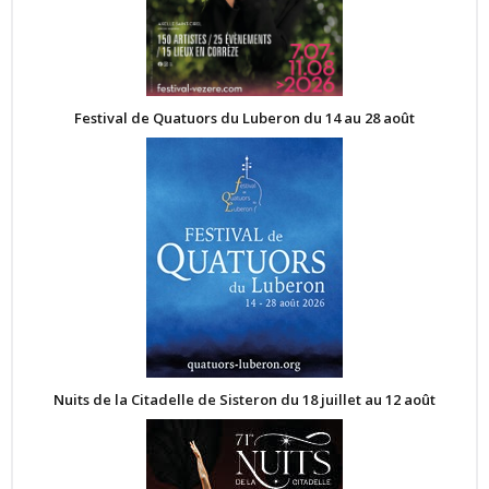
Festival de Quatuors du Luberon du 14 au 28 août
Nuits de la Citadelle de Sisteron du 18 juillet au 12 août