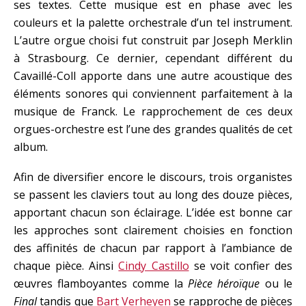
ses textes. Cette musique est en phase avec les
couleurs et la palette orchestrale d’un tel instrument.
L’autre orgue choisi fut construit par Joseph Merklin
à Strasbourg. Ce dernier, cependant différent du
Cavaillé-Coll apporte dans une autre acoustique des
éléments sonores qui conviennent parfaitement à la
musique de Franck. Le rapprochement de ces deux
orgues-orchestre est l’une des grandes qualités de cet
album.
Afin de diversifier encore le discours, trois organistes
se passent les claviers tout au long des douze pièces,
apportant chacun son éclairage. L’idée est bonne car
les approches sont clairement choisies en fonction
des affinités de chacun par rapport à l’ambiance de
chaque pièce. Ainsi
Cindy Castillo
se voit confier des
œuvres flamboyantes comme la
Pièce héroïque
ou le
Final
tandis que
Bart Verheyen
se rapproche de pièces