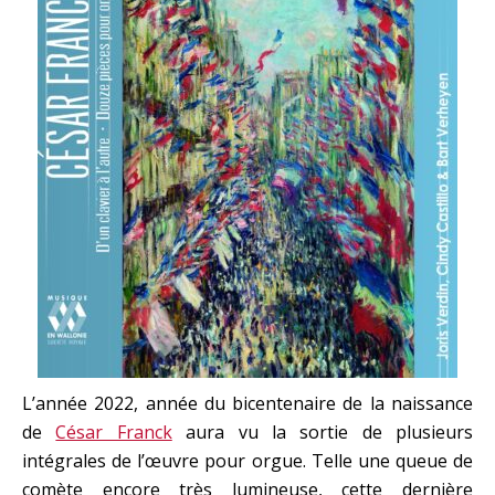
L’année 2022, année du bicentenaire de la naissance
de
César Franck
aura vu la sortie de plusieurs
intégrales de l’œuvre pour orgue. Telle une queue de
comète encore très lumineuse, cette dernière