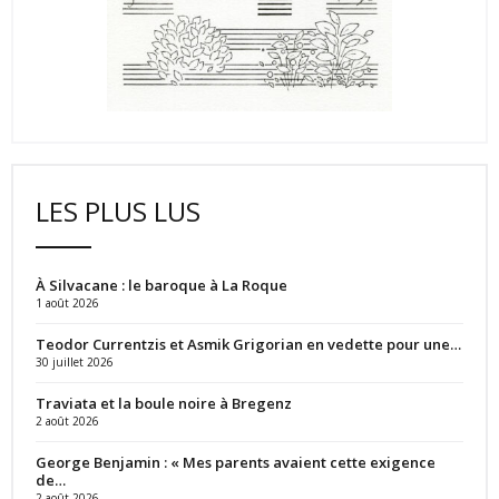
LES PLUS LUS
À Silvacane : le baroque à La Roque
1 août 2026
Teodor Currentzis et Asmik Grigorian en vedette pour une…
30 juillet 2026
Traviata et la boule noire à Bregenz
2 août 2026
George Benjamin : « Mes parents avaient cette exigence
de…
2 août 2026