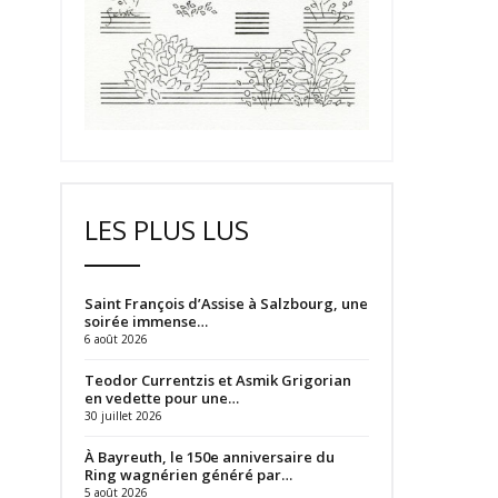
LES PLUS LUS
Saint François d’Assise à Salzbourg, une
soirée immense…
6 août 2026
Teodor Currentzis et Asmik Grigorian
en vedette pour une…
30 juillet 2026
À Bayreuth, le 150e anniversaire du
Ring wagnérien généré par…
5 août 2026