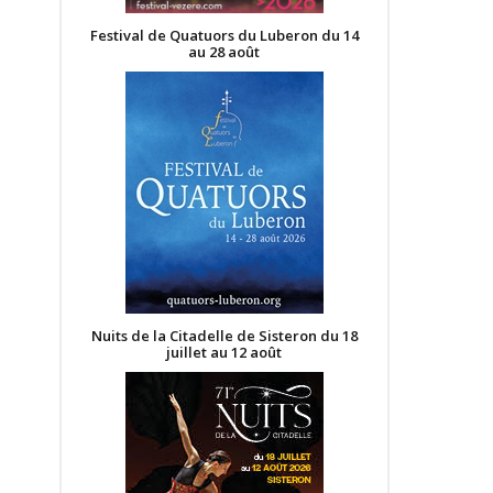
Festival de Quatuors du Luberon du 14
au 28 août
Nuits de la Citadelle de Sisteron du 18
juillet au 12 août