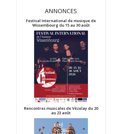
ANNONCES
Festival International de musique de
Wissembourg du 15 au 30 août
Rencontres musicales de Vézelay du 20
au 23 août