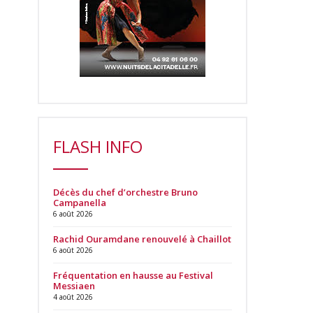
FLASH INFO
Décès du chef d’orchestre Bruno
Campanella
6 août 2026
Rachid Ouramdane renouvelé à Chaillot
6 août 2026
Fréquentation en hausse au Festival
Messiaen
4 août 2026