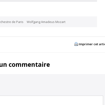
chestre de Paris
Wolfgang Amadeus Mozart
Imprimer cet arti
 un commentaire