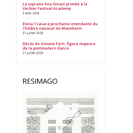
La soprano Ana Oniani primée à la
Verbier Festival Academy
3 août 2026
Elena Tzavara prochaine intendante du
Théâtre national de Mannheim
31 juillet 2026
Décès de Simone Forti, figure majeure
de la postmodern dance
31 juillet 2026
RESIMAGO