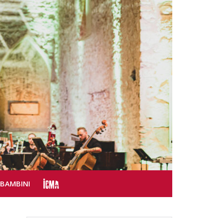
SBAMBINI