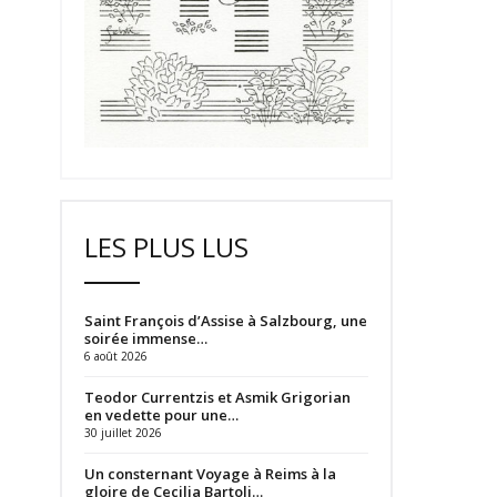
LES PLUS LUS
Saint François d’Assise à Salzbourg, une
soirée immense…
6 août 2026
Teodor Currentzis et Asmik Grigorian
en vedette pour une…
30 juillet 2026
Un consternant Voyage à Reims à la
gloire de Cecilia Bartoli…