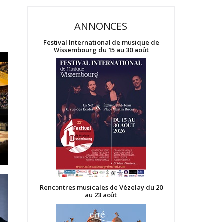
ANNONCES
Festival International de musique de
Wissembourg du 15 au 30 août
Rencontres musicales de Vézelay du 20
au 23 août