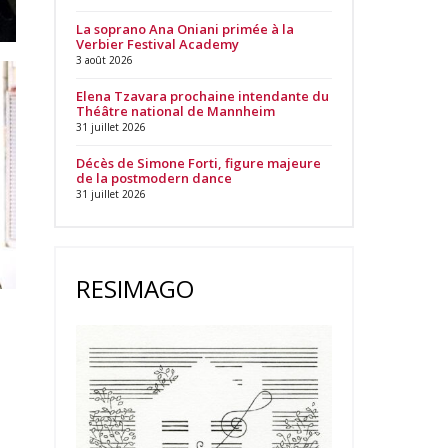
La soprano Ana Oniani primée à la
Verbier Festival Academy
3 août 2026
Elena Tzavara prochaine intendante du
Théâtre national de Mannheim
31 juillet 2026
Décès de Simone Forti, figure majeure
de la postmodern dance
31 juillet 2026
RESIMAGO