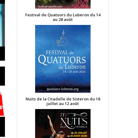
Festival de Quatuors du Luberon du 14
au 28 août
Nuits de la Citadelle de Sisteron du 18
juillet au 12 août