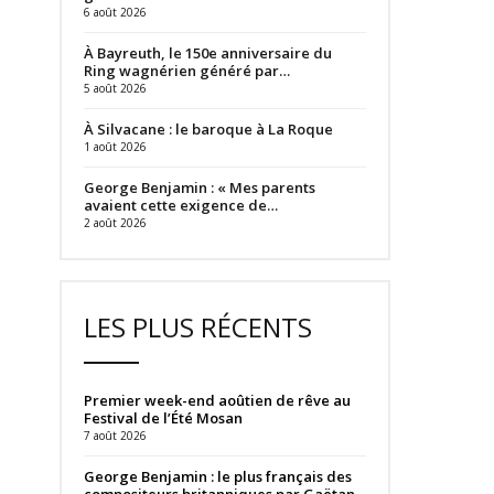
6 août 2026
À Bayreuth, le 150e anniversaire du
Ring wagnérien généré par…
5 août 2026
À Silvacane : le baroque à La Roque
1 août 2026
George Benjamin : « Mes parents
avaient cette exigence de…
2 août 2026
LES PLUS RÉCENTS
Premier week-end aoûtien de rêve au
Festival de l’Été Mosan
7 août 2026
George Benjamin : le plus français des