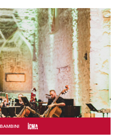
SBAMBINI