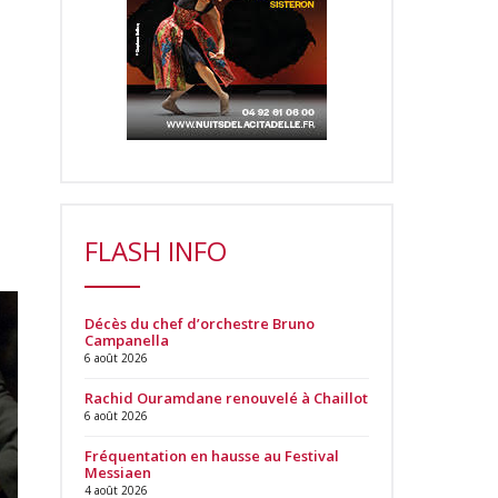
FLASH INFO
Décès du chef d’orchestre Bruno
Campanella
6 août 2026
Rachid Ouramdane renouvelé à Chaillot
6 août 2026
Fréquentation en hausse au Festival
Messiaen
4 août 2026