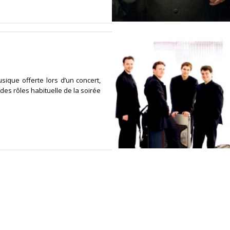
usique offerte lors d’un concert,
n des rôles habituelle de la soirée