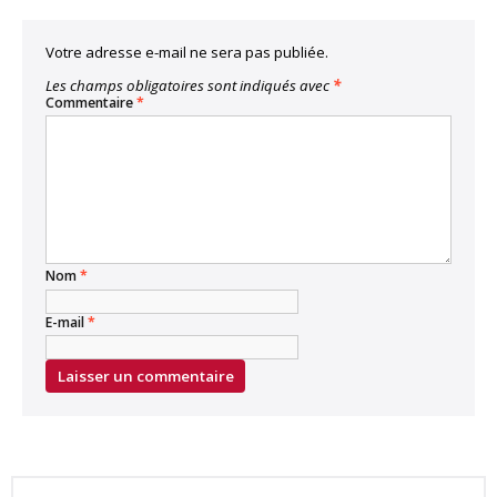
Votre adresse e-mail ne sera pas publiée.
Les champs obligatoires sont indiqués avec
*
Commentaire
*
Nom
*
E-mail
*