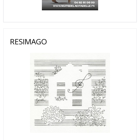
RESIMAGO