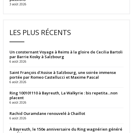
3 août 2026
LES PLUS RÉCENTS
Un consternant Voyage à Reims à la gloire de Cecilia Bartoli
par Barrie Kosky à Salzbourg
6 août 2026
Saint François d’Assise à Salzbourg, une soirée immense
portée par Romeo Castellucci et Maxime Pascal
6 août 2026
Ring 100101110 à Bayreuth, La Walkyrie : bis repetita…non
placent
6 août 2026
Rachid Ouramdane renouvelé à Chaillot
6 août 2026
À Bayreuth, le 150e anniversaire du Ring wagnérien généré