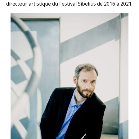
directeur artistique du Festival Sibelius de 2016 à 2021.