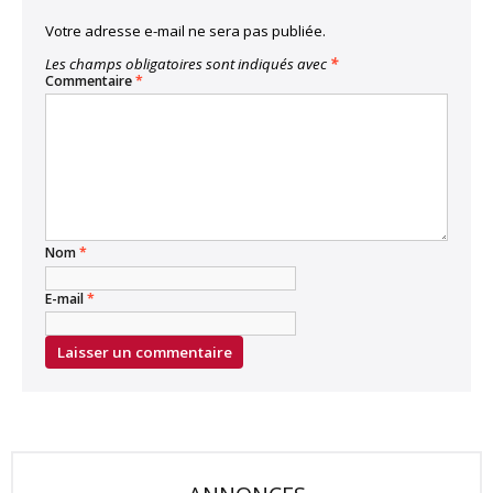
Votre adresse e-mail ne sera pas publiée.
Les champs obligatoires sont indiqués avec
*
Commentaire
*
Nom
*
E-mail
*