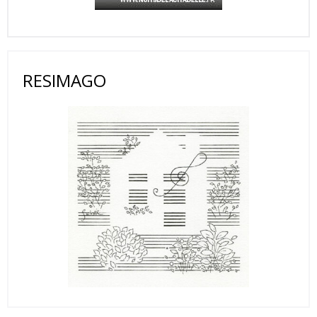
RESIMAGO