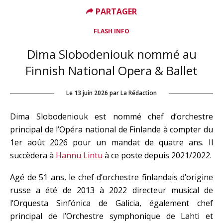
PARTAGER
FLASH INFO
Dima Slobodeniouk nommé au
Finnish National Opera & Ballet
Le
13 juin 2026
par
La Rédaction
Dima Slobodeniouk est nommé chef d’orchestre
principal de l’Opéra national de Finlande à compter du
1er août 2026 pour un mandat de quatre ans. Il
succèdera à
Hannu Lintu
à ce poste depuis 2021/2022.
Agé de 51 ans, le chef d’orchestre finlandais d’origine
russe a été de 2013 à 2022 directeur musical de
l’Orquesta Sinfónica de Galicia, également chef
principal de l’Orchestre symphonique de Lahti et