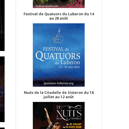
Festival de Quatuors du Luberon du 14
au 28 août
Nuits de la Citadelle de Sisteron du 18
juillet au 12 août