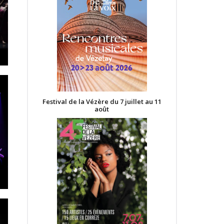
Festival de la Vézère du 7 juillet au 11
août