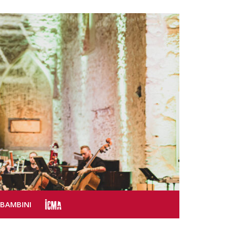
SBAMBINI