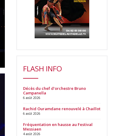
FLASH INFO
Décès du chef d’orchestre Bruno
Campanella
6 août 2026
Rachid Ouramdane renouvelé à Chaillot
6 août 2026
Fréquentation en hausse au Festival
Messiaen
4 août 2026