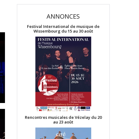
ANNONCES
Festival International de musique de
Wissembourg du 15 au 30 août
Rencontres musicales de Vézelay du 20
au 23 août