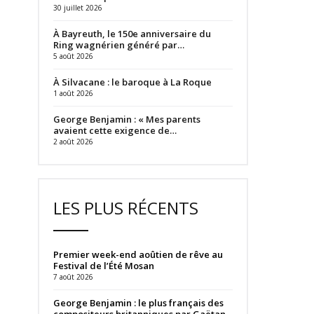
30 juillet 2026
À Bayreuth, le 150e anniversaire du
Ring wagnérien généré par…
5 août 2026
À Silvacane : le baroque à La Roque
1 août 2026
George Benjamin : « Mes parents
avaient cette exigence de…
2 août 2026
LES PLUS RÉCENTS
Premier week-end aoûtien de rêve au
Festival de l’Été Mosan
7 août 2026
George Benjamin : le plus français des