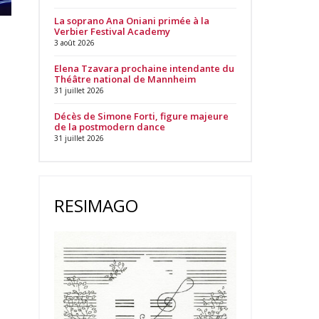
La soprano Ana Oniani primée à la
Verbier Festival Academy
3 août 2026
Elena Tzavara prochaine intendante du
Théâtre national de Mannheim
31 juillet 2026
Décès de Simone Forti, figure majeure
de la postmodern dance
31 juillet 2026
RESIMAGO