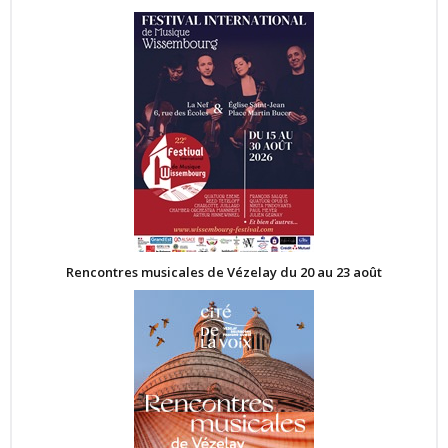
Rencontres musicales de Vézelay du 20 au 23 août