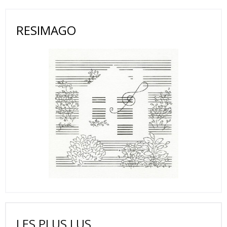
RESIMAGO
LES PLUS LUS