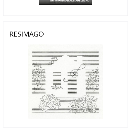
RESIMAGO