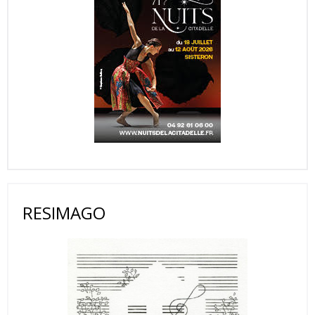
RESIMAGO