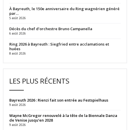
À Bayreuth, le 150e anniversaire du Ring wagnérien généré
par…
5 août 2026
Décès du chef d’orchestre Bruno Campanella
6 août 2026
Ring 2026 à Bayreuth : Siegfried entre acclamations et
huées
8 août 2026
LES PLUS RÉCENTS
Bayreuth 2026 : Rienzi fait son entrée au Festspielhaus
9 août 2026
Wayne McGregor renouvelé à la tête de la Biennale Danza
de Venise jusqu’en 2028
9 août 2026