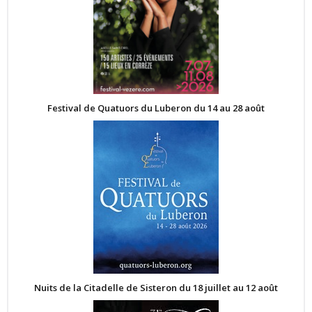
Festival de Quatuors du Luberon du 14 au 28 août
Nuits de la Citadelle de Sisteron du 18 juillet au 12 août