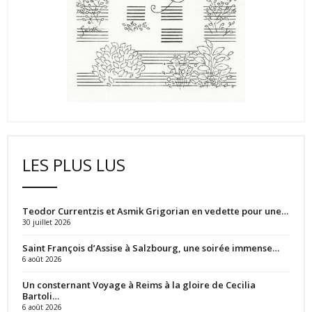
LES PLUS LUS
Teodor Currentzis et Asmik Grigorian en vedette pour une…
30 juillet 2026
Saint François d’Assise à Salzbourg, une soirée immense…
6 août 2026
Un consternant Voyage à Reims à la gloire de Cecilia
Bartoli…
6 août 2026