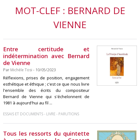
MOT-CLEF : BERNARD DE
VIENNE
Entre certitude et
indétermination avec Bernard
de Vienne
Par
Michèle Tosi
- 10/05/2023
Réflexions, prises de position, engagement
esthétique et éthique ; c'est ce que nous livre
l'ensemble des écrits du compositeur
Bernard de Vienne qui s'échelonnent de
1981 à aujourd'hui au fil ...
-
-
ESSAIS ET DOCUMENTS
LIVRE
PARUTIONS
Tous les ressorts du quintette