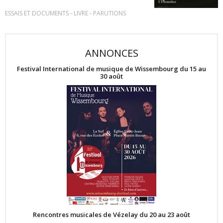
-
-
ESSAIS ET DOCUMENTS
LIVRE
PARUTIONS
ANNONCES
Festival International de musique de Wissembourg du 15 au
30 août
Rencontres musicales de Vézelay du 20 au 23 août