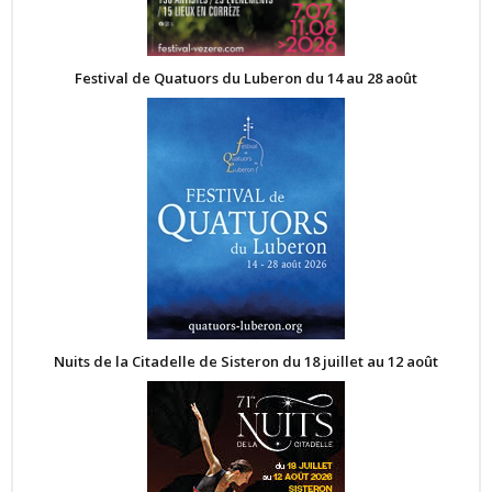
Festival de Quatuors du Luberon du 14 au 28 août
Nuits de la Citadelle de Sisteron du 18 juillet au 12 août