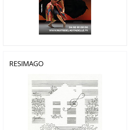
RESIMAGO