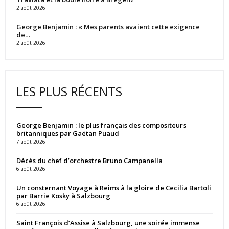
2 août 2026
George Benjamin : « Mes parents avaient cette exigence
de…
2 août 2026
LES PLUS RÉCENTS
George Benjamin : le plus français des compositeurs
britanniques par Gaëtan Puaud
7 août 2026
Décès du chef d’orchestre Bruno Campanella
6 août 2026
Un consternant Voyage à Reims à la gloire de Cecilia Bartoli
par Barrie Kosky à Salzbourg
6 août 2026
Saint François d’Assise à Salzbourg, une soirée immense