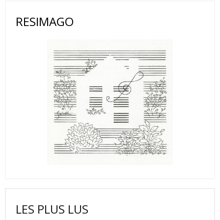
RESIMAGO
LES PLUS LUS