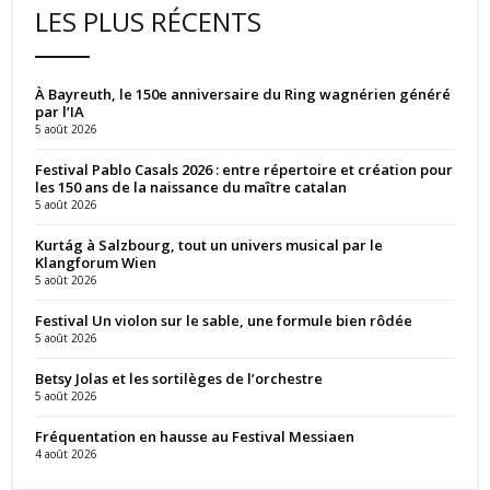
LES PLUS RÉCENTS
À Bayreuth, le 150e anniversaire du Ring wagnérien généré
par l’IA
5 août 2026
Festival Pablo Casals 2026 : entre répertoire et création pour
les 150 ans de la naissance du maître catalan
5 août 2026
Kurtág à Salzbourg, tout un univers musical par le
Klangforum Wien
5 août 2026
Festival Un violon sur le sable, une formule bien rôdée
5 août 2026
Betsy Jolas et les sortilèges de l’orchestre
5 août 2026
Fréquentation en hausse au Festival Messiaen
4 août 2026