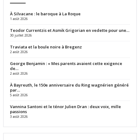
À Silvacane : le baroque à La Roque
1 août 2026
Teodor Currentzis et Asmik Grigorian en vedette pour une…
30 juillet 2026
Traviata et la boule noire à Bregenz
2 août 2026
George Benjamin : « Mes parents avaient cette exigence
de…
2 août 2026
À Bayreuth, le 150e anniversaire du Ring wagnérien généré
par…
5 août 2026
Vannina Santoni et le ténor Julien Dran : deux voix, mille
passions
3 août 2026